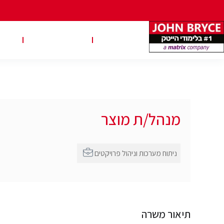
משרות
טבלאות שכר
טיפ
מנהל/ת מוצר
ניתוח מערכות וניהול פרויקטים
תיאור משרה