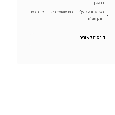
הראשון
ראיון עבודה ב-QA ובדיקות אוטומציה: איך חושבים כמו
בודק תוכנה
קורסים קשורים