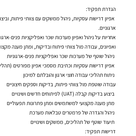
הגדרת תפקיד:
אפיון דרישות עסקיות, ניהול ממשקים עם צוותי פיתוח, ובי
ארגוניים.
אחריות על ניהול ואפיון מערכות שכר ואפליקציות פנים-ארגונ
ואפיונים, עבודה מול צוותי פיתוח ובדיקות, ומתן מענה מקצ
ניהול שוטף של מערכות שכר ואפליקציות פנים-ארגוניות
אפיון דרישות עסקיות וכתיבת מסמכי אפיון מפורטים (תהליכ
ניתוח תהליכי עבודה חוצי ארגון והובלתם למיכון
עבודה שוטפת מול צוותי פיתוח, בדיקות וספקים חיצוניים
ביצוע בדיקות קבלה (UAT) לפיתוחים חדשים ושינויים
מתן מענה מקצועי למשתמשים ומתן פתרונות תפעוליים
ניהול והגדרה של פרמטרים טבלאות מערכת
תיעוד שוטף של תהליכים, ממשקים ושינויים
דרישות תפקיד: