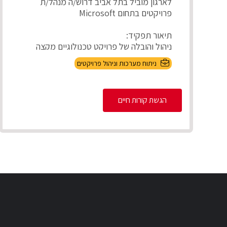
לארגון מוביל בתל אביב דרוש/ה מנהל/ת
פרויקטים בתחום Microsoft
תיאור תפקיד:
ניהול והובלה של פרויקט טכנולוגיים מקצה
לקצה, אפיון דרישות בהתא...
ניתוח מערכות וניהול פרויקטים
הגשת קורות חיים