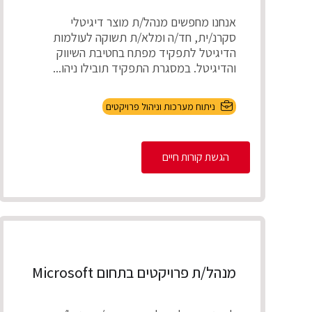
אנחנו מחפשים מנהל/ת מוצר דיגיטלי
סקרנ/ית, חד/ה ומלא/ת תשוקה לעולמות
הדיגיטל לתפקיד מפתח בחטיבת השיווק
והדיגיטל. במסגרת התפקיד תובילו ניהו...
ניתוח מערכות וניהול פרויקטים
הגשת קורות חיים
מנהל/ת פרויקטים בתחום Microsoft