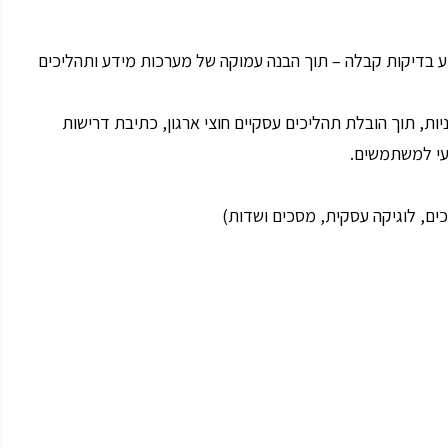
צוע בדיקות קבלה – תוך הבנה עמוקה של מערכות מידע ותהליכים
יות, תוך הובלת תהליכים עסקיים חוצי ארגון, כתיבת דרישות
ועי למשתמשים.
ים, לוגיקה עסקית, מסכים ושדות)