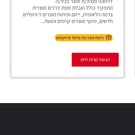
דרוש/ה מנהל/ת מוצר בכיר/ה
התפקיד כולל הובלת מפת דרכים מוצרית
ברמה הלאומית, ייזום ופיתוח מוצרים דיגיטליים
חדשים, מינוף מוצרים קיימים והנעת...
ניתוח מערכות וניהול פרויקטים
הגשת קורות חיים