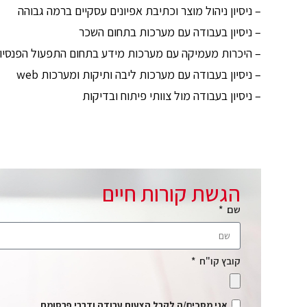
– ניסיון ניהול מוצר וכתיבת אפיונים עסקיים ברמה גבוהה
– ניסיון בעבודה עם מערכות בתחום השכר
– היכרות מעמיקה עם מערכות מידע בתחום התפעול הפנסיונ
– ניסיון בעבודה עם מערכות ליבה ותיקות ומערכות web
– ניסיון בעבודה מול צוותי פיתוח ובדיקות
הגשת קורות חיים
שם
קובץ קו"ח
אני מסכים/ה לקבל הצעות עבודה ודברי פרסומת