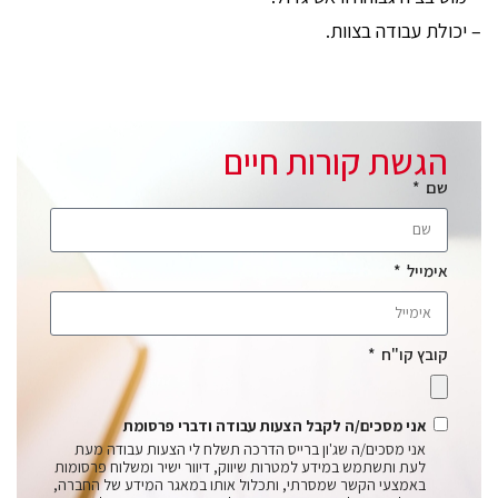
– יכולת עבודה בצוות.
הגשת קורות חיים
שם
אימייל
קובץ קו"ח
אני מסכים/ה לקבל הצעות עבודה ודברי פרסומת
אני מסכים/ה שג'ון ברייס הדרכה תשלח לי הצעות עבודה מעת
לעת ותשתמש במידע למטרות שיווק, דיוור ישיר ומשלוח פרסומות
באמצעי הקשר שמסרתי, ותכלול אותו במאגר המידע של החברה,