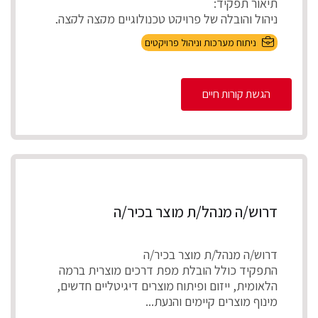
תיאור תפקיד:
ניהול והובלה של פרויקט טכנולוגיים מקצה לקצה,
אפיון דרישות בהתא...
ניתוח מערכות וניהול פרויקטים
הגשת קורות חיים
דרוש/ה מנהל/ת מוצר בכיר/ה
דרוש/ה מנהל/ת מוצר בכיר/ה
התפקיד כולל הובלת מפת דרכים מוצרית ברמה
הלאומית, ייזום ופיתוח מוצרים דיגיטליים חדשים,
מינוף מוצרים קיימים והנעת...