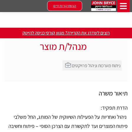
הגשת קורות חיים
רוצים לשדרג את הקריירה? מגוון קורסי כניסה להייטק
מנהל/ת מוצר
ניתוח מערכות וניהול פרויקטים
תיאור משרה
הדרת תפקיד:
ניהול ואחריות על הפעילות השיווקית של המותג, החל משלבי
פיתוח המוצרים ועד לתקשורת עם הצרכן הסופי – פיתוח וחשיבה