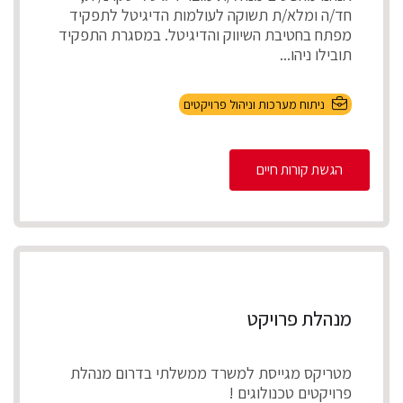
חד/ה ומלא/ת תשוקה לעולמות הדיגיטל לתפקיד
מפתח בחטיבת השיווק והדיגיטל. במסגרת התפקיד
תובילו ניהו...
ניתוח מערכות וניהול פרויקטים
הגשת קורות חיים
מנהלת פרויקט
מטריקס מגייסת למשרד ממשלתי בדרום מנהלת
פרויקטים טכנולוגים !