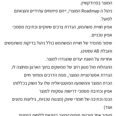
המוצר בפרודקשיין.
ניהול ה Roadmap המוצרי, ייזום פיתוחים עתידיים והוצאתם
לפועל.
אפיון חוויית משתמש, הגדרת צרכים שיווקיים וכתיבת מסמכי
אפיון טכניים.
שיפור מתמיד של חוויית המשתמש כולל ניהול בדיקות משתמשים
והובלת AB טסטינג.
אחריות על השגת יעדים שהוגדרו למוצר.
התנהלות מול מגוון רחב של ממשקים בתוך הארגון ומחוצה לו.
הגדרת אסטרטגיית המוצר, מפת הדרכים ומחזור חיים
הכרת המוצר וההשפעה הפוטנציאלית שלו על השוק בכללותו
אפיון וכתיבת מסמכי דרישות עסקיות למוצר
הכנה וכתיבה של חומרי שיווק (מצגות טכניות, גיליונות נתונים
ועוד)
מעקב אחר תוכנית פיתוח המוצר בהתאם ללוחות הזמנים