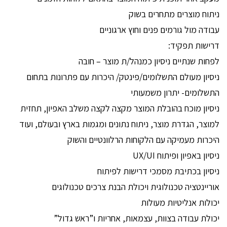
ניתוח מוצרים מתחרים בשוק
עבודה מול גורמים פנים וחוץ ארגוניים
דרישות תפקיד:
לפחות שנתיים ניסיון כמנהל/ת מוצר – חובה
ניסיון מעולם התשלומים/פינטק/ היכרות עם פתרונות בתחום
התשלומים- יתרון משמעותי
ניסיון מוכח בהובלת המוצר מקצה לקצה משלב האפיון, תחזית
למוצר, הגדרת מוצר, ניתוח נתונים ומגמות בארץ ובעולם, ועוד
היכרות מעמיקה עם הלקוחות הרלוונטיים והשוק
ניסיון באפיון ופיתוח UX/UI
ניסיון בכתיבת מסמכי דרישות לפיתוח
אוריינטציה טכנולוגית ויכולת הבנת צרכים טכנולוגים
יכולות אנליטיות מעולות
יכולת עבודה בצוות, עצמאות, אחריות ו”ראש גדול”