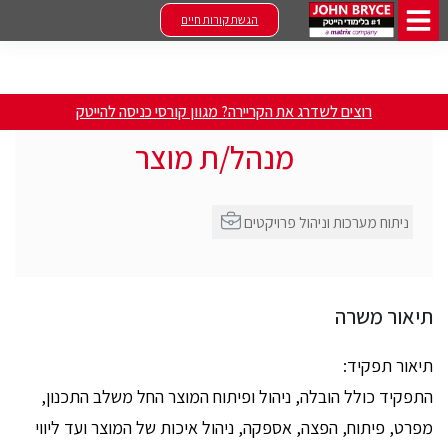
הגשת קורות חיים
רוצים לשדרג את הקריירה? מגוון קורסי כניסה להייטק
מנהל/ת מוצר
ניתוח מערכות וניהול פרויקטים
תיאור משרה
תיאור תפקיד:
התפקיד כולל הובלה, ניהול ופיתוח המוצר החל משלב התכנון,
מפרט, פיתוח, הפצה, אספקה, ניהול איכות של המוצר ועד ליווי