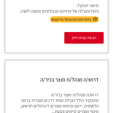
תיאור תפקיד:
ניהול והובלה של פרויקט טכנולוגיים מקצה לקצה,
אפיון דרישות בהתא...
ניתוח מערכות וניהול פרויקטים
הגשת קורות חיים
דרוש/ה מנהל/ת מוצר בכיר/ה
דרוש/ה מנהל/ת מוצר בכיר/ה
התפקיד כולל הובלת מפת דרכים מוצרית ברמה
הלאומית, ייזום ופיתוח מוצרים דיגיטליים חדשים,
מינוף מוצרים קיימים והנעת...