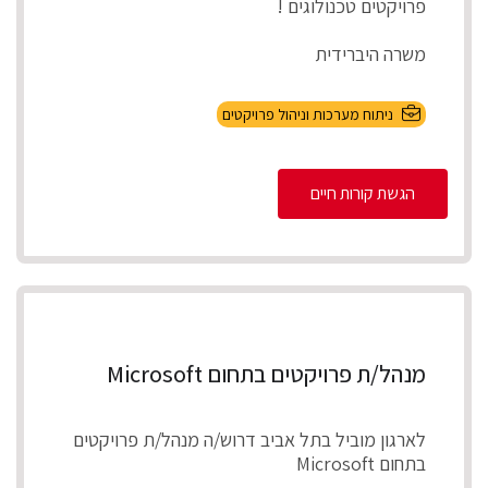
פרויקטים טכנולוגים !
משרה היברידית
תיאור התפקיד
ניתוח מערכות וניהול פרויקטים
ניהול מספר פרויקטים במקביל להקמת, התאמת
והטמע...
הגשת קורות חיים
מנהל/ת פרויקטים בתחום Microsoft
לארגון מוביל בתל אביב דרוש/ה מנהל/ת פרויקטים
בתחום Microsoft