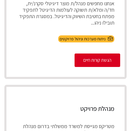
אנחנו מחפשים מנהל/ת מוצר דיגיטלי סקרנ/ית,
חד/ה ומלא/ת תשוקה לעולמות הדיגיטל לתפקיד
מפתח בחטיבת השיווק והדיגיטל. במסגרת התפקיד
תובילו ניהו...
ניתוח מערכות וניהול פרויקטים
הגשת קורות חיים
מנהלת פרויקט
מטריקס מגייסת למשרד ממשלתי בדרום מנהלת