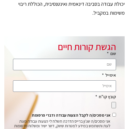
יכולת עבודה בסביבה דינאמית ואינטנסיבית, הכוללת ריבוי
משימות במקביל.
הגשת קורות חיים
שם
אימייל
קובץ קו"ח
אני מסכים/ה לקבל הצעות עבודה ודברי פרסומת
אני מסכים/ה שג'ון ברייס הדרכה תשלח לי הצעות עבודה מעת
לעת ותשתמש במידע למטרות שיווק, דיוור ישיר ומשלוח פרסומות