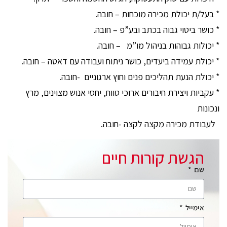
* בעל/ת יכולת מכירה מוכחות – חובה.
* כושר ביטוי גבוה בכתב ובע”פ – חובה.
* יכולות גבוהות בניהול מו”מ – חובה.
* יכולת עמידה ביעדים, כושר ניתוח ועבודה עם דאטה – חובה.
* יכולת הנעת תהליכים פנים וחוץ ארגוניים -חובה.
* עקביות ויצירת חיבורים ארוכי טווח, יחסי אנוש מצוינים, מרץ
ונכונות
לעבודת מכירה מקצה לקצה -חובה.
הגשת קורות חיים
שם
אימייל