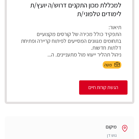
למכללת מכון התקנים דרוש/ה יועץ/ת
לימודים טלפוני/ת
תיאור:
התפקיד כולל מכירה של קורסים מקצועיים
בתחומים מגוונים המסייעים לפיתוח קריירה ופתיחת
דלתות חדשות.
ניהול תהליך ייעוץ מול מתעניינים, ה...
מטה
הגשת קורות חיים
מיקום
גוש דן