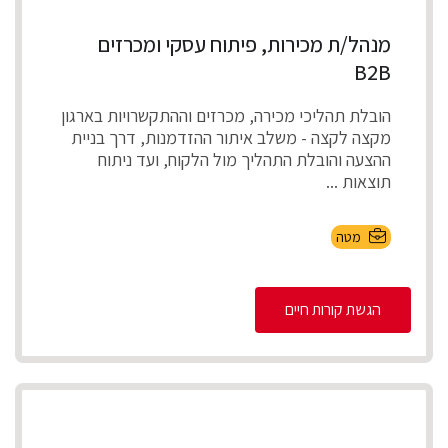
מנהל/ת מכירות, פיתוח עסקי ומכרזים
B2B
הובלת תהליכי מכירה, מכרזים וההתקשרויות בארגון
מקצה לקצה - משלב איתור ההזדמנות, דרך בניית
ההצעה והובלת התהליך מול הלקוח, ועד ניתוח
תוצאות ...
מטה
הגשת קורות חיים