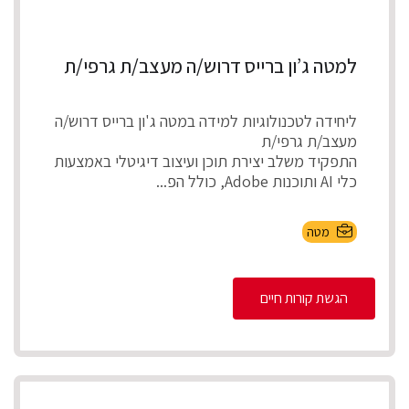
למטה ג’ון ברייס דרוש/ה מעצב/ת גרפי/ת
ליחידה לטכנולוגיות למידה במטה ג'ון ברייס דרוש/ה
מעצב/ת גרפי/ת
התפקיד משלב יצירת תוכן ועיצוב דיגיטלי באמצעות
כלי AI ותוכנות Adobe, כולל הפ...
מטה
הגשת קורות חיים