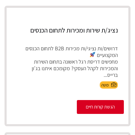
נציג/ת שירות ומכירות לתחום הכנסים
דרושים/ות נציגי/ות מכירות B2B לתחום הכנסים
המקצועיים
מחפשים דריסת רגל ראשונה בתחום השירות
והמכירות לקהל העסקי? מקומכם איתנו בג'ון
ברייס...
מטה
הגשת קורות חיים