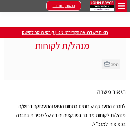
הגשת קורות חיים
רוצים לשדרג את הקריירה? מגוון קורסי כניסה להייטק
מנהל/ת לקוחות
מטה
תיאור משרה
לחברה המעניקה שירותים בתחום הגיוס והתעסוקה דרוש/ה
מנהל/ת לקוחות מדובר בפונקציה יחידה של מכירות בחברה
בכפיפות למנכ”ל.