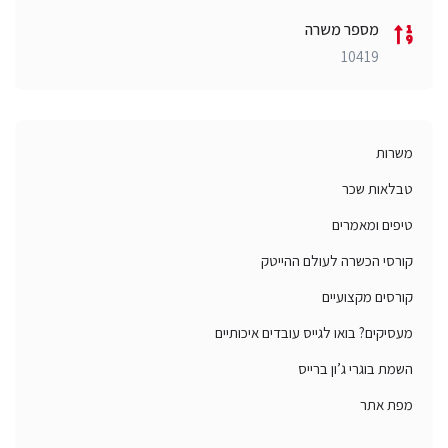
מספר משרה
10419
משרות
טבלאות שכר
טיפים ומאמרים
קורסי הכשרה לעולם ההייטק
קורסים מקצועיים
מעסיקים? בואו לגייס עובדים איכותיים
השמת בוגרי ג’ון ברייס
מפת אתר