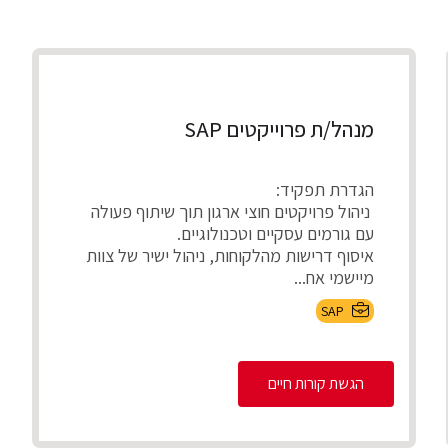
מנהל/ת פרוייקטים SAP
הגדרת תפקיד:
ניהול פרויקטים חוצי ארגון תוך שיתוף פעולה
עם גורמים עסקיים וטכנולוגיים.
איסוף דרישות מהלקוחות, ניהול ישיר של צוות
מיישמי אח...
SAP
הגשת קורות חיים