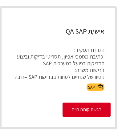
איש/ת QA SAP
הגדרת תפקיד:
כתיבת מסמכי אפיון, תסריטי בדיקות וביצוע
הבדיקות בפועל במערכות SAP
דרישות משרה:
ניסיון של שנתיים לפחות בבדיקות SAP –חובה
ידע...
SAP
הגשת קורות חיים