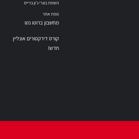
השמת בוגרי ג’ון ברייס
מפת אתר
מחשבון ברוטו נטו
קורס דירקטורים אונליין
חדש!