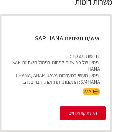
משרות דומות
איש/ת תשתיות SAP HANA
דרישות תפקיד:
ניסיון של כ5 שנים לפחות בניהול תשתיות SAP
HANA
ניסיון מעשי במערכות HANA, ABAP, JAVA ו-
S/4HANA: התקנות, תחזוקה, גיבויים, ה...
SAP
הגשת קורות חיים