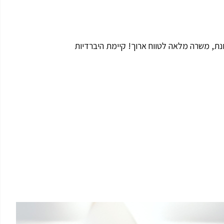
ת, משרה מלאה לטווח ארוך! קיימת היברדיות