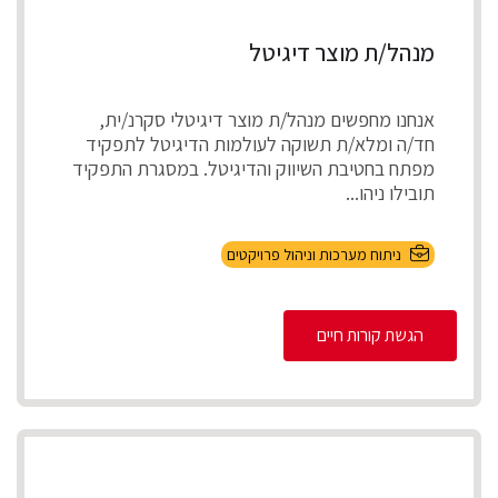
מנהל/ת מוצר דיגיטל
אנחנו מחפשים מנהל/ת מוצר דיגיטלי סקרנ/ית,
חד/ה ומלא/ת תשוקה לעולמות הדיגיטל לתפקיד
מפתח בחטיבת השיווק והדיגיטל. במסגרת התפקיד
תובילו ניהו...
ניתוח מערכות וניהול פרויקטים
הגשת קורות חיים