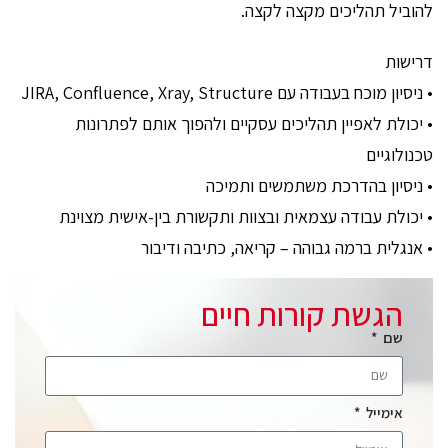
להוביל תהליכים מקצה לקצה.
דרישות
• ניסיון מוכח בעבודה עם JIRA, Confluence, Xray, Structure
• יכולת לאפיין תהליכים עסקיים ולהפוך אותם לפתרונות
טכנולוגיים
• ניסיון בהדרכת משתמשים ותמיכה
• יכולת עבודה עצמאית ובצוות ותקשורת בין-אישית מצוינת
• אנגלית ברמה גבוהה – קריאה, כתיבה ודיבור
הגשת קורות חיים
שם
אימייל