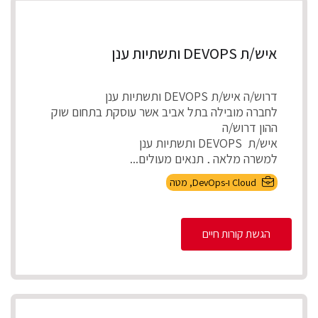
איש/ת DEVOPS ותשתיות ענן
דרוש/ה איש/ת DEVOPS ותשתיות ענן
לחברה מובילה בתל אביב אשר עוסקת בתחום שוק
ההון דרוש/ה
איש/ת DEVOPS ותשתיות ענן
למשרה מלאה , תנאים מעולים...
Cloud ו-DevOps
,
מטה
הגשת קורות חיים