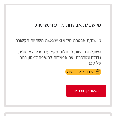
מיישם/ת אבטחת מידע ותשתיות
מיישם/ת אבטחת מידע ואיש/אשת תשתיות תקשורת
השתלבות בצוות טכנולוגי מקצועי בסביבה ארגונית
גדולה ומורכבת, עם אפשרות לחשיפה למגוון רחב
של טכנ...
סייבר ואבטחת מידע
הגשת קורות חיים