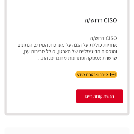
CISO דרוש/ה
CISO דרוש/ה
אחריות כוללת על הגנה על מערכות המידע, הנתונים
והנכסים הדיגיטליים של הארגון, כולל סביבות ענן,
שרשרת אספקה ופתרונות מחוברים. הת...
סייבר ואבטחת מידע
הגשת קורות חיים