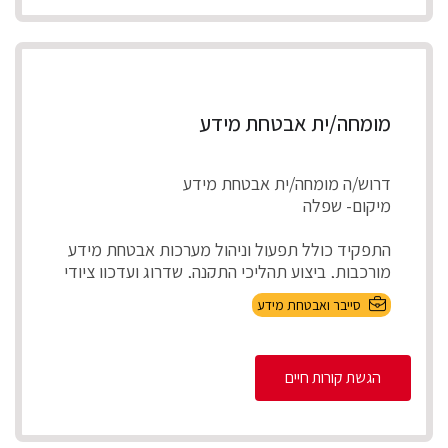
מומחה/ית אבטחת מידע
דרוש/ה מומחה/ית אבטחת מידע
מיקום- שפלה
התפקיד כולל תפעול וניהול מערכות אבטחת מידע
מורכבות, ביצוע תהליכי התקנה, שדרוג ועדכון ציודי
אבטחת ...
סייבר ואבטחת מידע
הגשת קורות חיים