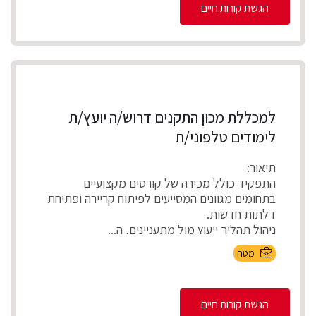
הגשת קורות חיים
למכללת מכון התקנים דרוש/ה יועץ/ת
לימודים טלפוני/ת
תיאור:
התפקיד כולל מכירה של קורסים מקצועיים
בתחומים מגוונים המסייעים לפיתוח קריירה ופתיחת
דלתות חדשות.
ניהול תהליך ייעוץ מול מתעניינים, ה...
מטה
הגשת קורות חיים