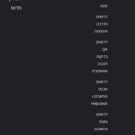
מטה
חדש!
דרושים
הדרכה
והטמעה
דרושים
QA
בדיקות
תוכנה
ואוטומציה
דרושים
טכנאי
מחשבים ו-
Helpdesk
דרושים
Data
science