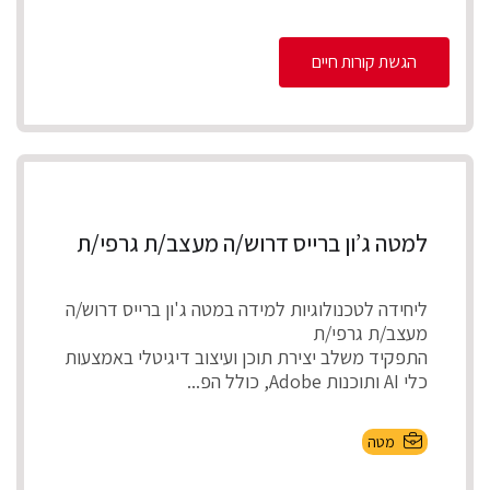
הגשת קורות חיים
למטה ג’ון ברייס דרוש/ה מעצב/ת גרפי/ת
ליחידה לטכנולוגיות למידה במטה ג'ון ברייס דרוש/ה
מעצב/ת גרפי/ת
התפקיד משלב יצירת תוכן ועיצוב דיגיטלי באמצעות
כלי AI ותוכנות Adobe, כולל הפ...
מטה