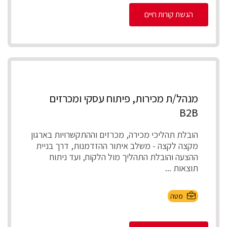
הגשת קורות חיים
מנהל/ת מכירות, פיתוח עסקי ומכרזים
B2B
הובלת תהליכי מכירה, מכרזים וההתקשרויות בארגון
מקצה לקצה - משלב איתור ההזדמנות, דרך בניית
ההצעה והובלת התהליך מול הלקוח, ועד ניתוח
תוצאות ...
מטה