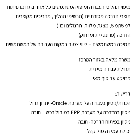
מיפוי תהליכי העבודה ומיפוי המשתמשים כל אחד בתחומו פיתוח
תוצרי הדרכה מסורתיים (תרשימי תהליך, מדריכים מקוצרים
למשתמש, מצגת מלווה, תרגולים וכו’)
הדרכה (פרונטלית ומרחוק)
תמיכה במשתמשים – ליווי צמוד במקום העבודה של המשתמשים
משרה מלאה באזור המרכז
תחילת עבודה מיידית
פרויקט עד סוף מאי
דרישות:
הכרות/ניסיון בעבודה על מערכת Oracle- יתרון גדול
ניסיון בהדרכה על מערכת ERP במודול רכש – חובה
ניסיון בפיתוח הדרכה- חובה
יכולת עמידה מול קהל