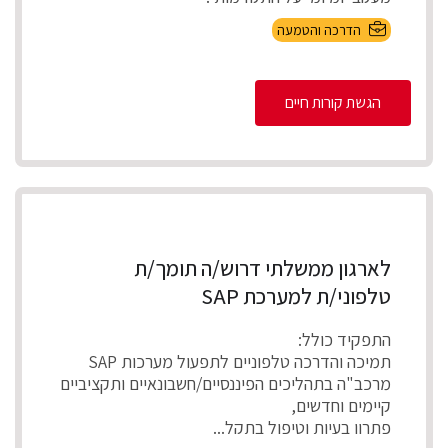
...
הדרכה והטמעה
הגשת קורות חיים
לארגון ממשלתי דרוש/ה תומך/ת
טלפוני/ת למערכת SAP
התפקיד כולל:
תמיכה והדרכה טלפוניים לתפעול מערכות SAP
מרכב"ה בתהליכים הפיננסיים/חשבונאיים ותקציביים
קיימים וחדשים,
פתרון בעיות וטיפול בתקל...