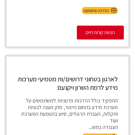
הדרכה והטמעה
הגשת קורות חיים
לארגון בטחוני דרושים/ות מטמיעי מערכות
מידע לרמת השרון ויקנעם
התפקיד כולל הדרכות פרטניות למשתמשים על
מערכת מידע בתחום הייצור, מתן מענה לבעיות
ותקלות, העברת תרגולים, סיוע בהטמעת המערכת
ועוד
העבודה במש...