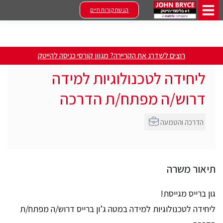
הגשת קורות חיים
רוצים לשדרג את הקריירה? מגוון קורסי כניסה להייטק
ליחידה לטכנולוגיות למידה
דרוש/ה מפתח/ת הדרכה
הדרכה והטמעה
תיאור משרה
גון ברייס מגייסת!
ליחידה לטכנולוגיות למידה במטה ג’ון ברייס דרוש/ה מפתח/ת