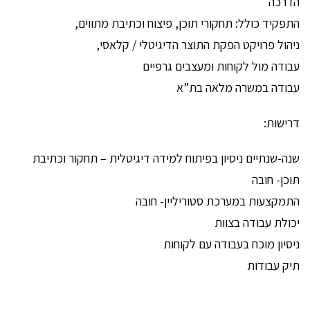
הדרכה
התפקיד כולל: תחקורי תוכן, פיצוח וכתיבת מתווים,
ניהול פרויקט הפקת התוצר הדיגיטלי / קלאסי,
עבודה מול לקוחות ומעצבים גרפיים
עבודה במשרה מלאה בת”א
דרישות:
שנה-שנתיים ניסיון בפיתוח למידה דיגיטלית – תחקור וכתיבת
תוכן- חובה
התמקצעות במערכת סטוריליין- חובה
יכולת עבודה בצוות
ניסיון מוכח בעבודה עם לקוחות
תיק עבודות