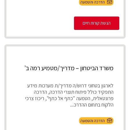
הדרכה והטמעה
הגשת קורות חיים
משרד הביטחון – מדריך/מטמיע רמה ב’
לארגון בטחוני דרוש/ה מדריך/ת מערכות מידע
התפקיד כולל פיתוח תוצרי הדרכה, הדרכה
פרונטאלית, הטמעה "כתף אל כתף", ריכוז צרכי
הלקוח בתחום ההדרכ...
הדרכה והטמעה