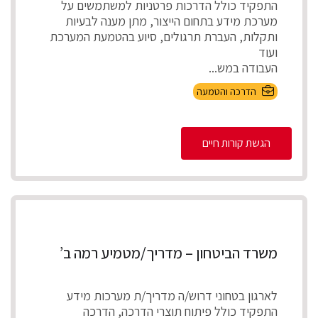
התפקיד כולל הדרכות פרטניות למשתמשים על
מערכת מידע בתחום הייצור, מתן מענה לבעיות
ותקלות, העברת תרגולים, סיוע בהטמעת המערכת
ועוד
העבודה במש...
הדרכה והטמעה
הגשת קורות חיים
משרד הביטחון – מדריך/מטמיע רמה ב’
לארגון בטחוני דרוש/ה מדריך/ת מערכות מידע
התפקיד כולל פיתוח תוצרי הדרכה, הדרכה