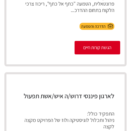
פרונטאלית, הטמעה "כתף אל כתף", ריכוז צרכי
הלקוח בתחום ההדרכ...
הדרכה והטמעה
הגשת קורות חיים
לארגון פיננסי דרוש/ה איש/אשת תפעול
התפקיד כולל:
ניהול ותכלול לוגיסטיקה ולוז של הפרויקט מקצה
לקצה