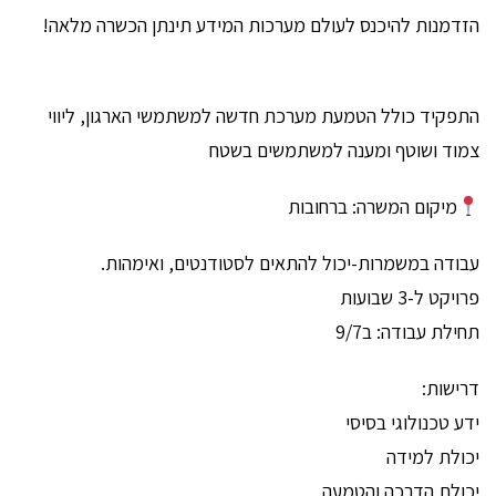
הזדמנות להיכנס לעולם מערכות המידע תינתן הכשרה מלאה!
התפקיד כולל הטמעת מערכת חדשה למשתמשי הארגון, ליווי
צמוד ושוטף ומענה למשתמשים בשטח
מיקום המשרה: ברחובות
עבודה במשמרות-יכול להתאים לסטודנטים, ואימהות.
פרויקט ל-3 שבועות
תחילת עבודה: ב9/7
דרישות:
ידע טכנולוגי בסיסי
יכולת למידה
יכולת הדרכה והטמעה