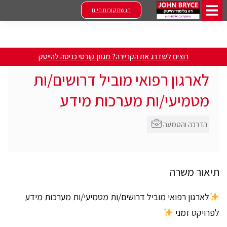
הגשת קורות חיים
רוצים לשדרג את הקריירה? מגוון קורסי כניסה להייטק
לארגון רפואי מוביל דרושים/ות
מטמיעי/ות מערכות מידע
הדרכה והטמעה
תיאור משרה
לארגון רפואי מוביל דרושים/ות מטמיעי/ות מערכות מידע
לפרויקט זמני