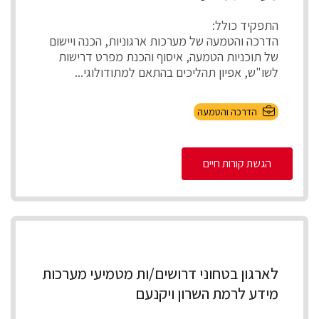
התפקיד כולל:
הדרכה והטמעה של מערכות ארגוניות, הכנה ויישום
של תוכניות הטמעה, איסוף והכנת מפרט דרישות
לשו"ש, אפיון תהליכים בהתאם למתודולוגי...
הדרכה והטמעה
הגשת קורות חיים
לארגון בטחוני דרושים/ות מטמיעי מערכות
מידע לרמת השרון ויקנעם