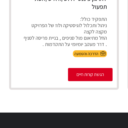
תפעול
התפקיד כולל:
ניהול ותכלול לוגיסטיקה ולוז של הפרויקט
מקצה לקצה
החל מתיאום מול סניפים , בניית פריסה לסניף
, דרך מעקב יומיומי על התקדמות .
...
הדרכה והטמעה
הגשת קורות חיים