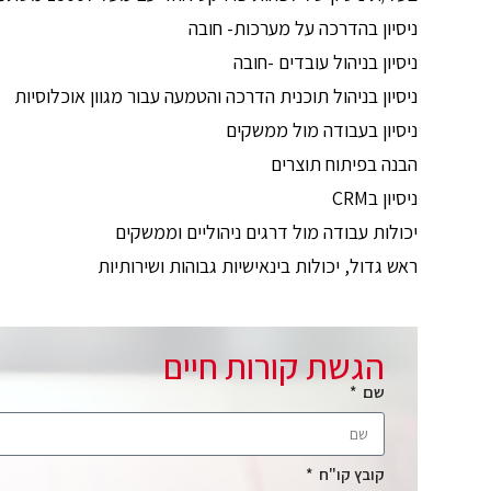
ניסיון בהדרכה על מערכות- חובה
ניסיון בניהול עובדים -חובה
ניסיון בניהול תוכנית הדרכה והטמעה עבור מגוון אוכלוסיות
ניסיון בעבודה מול ממשקים
הבנה בפיתוח תוצרים
ניסיון בCRM
יכולות עבודה מול דרגים ניהוליים וממשקים
ראש גדול, יכולות בינאישיות גבוהות ושירותיות
הגשת קורות חיים
שם
קובץ קו"ח