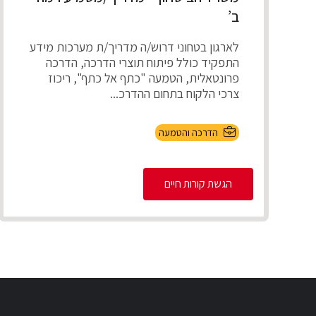
ב’
לארגון בטחוני דרוש/ה מדריך/ת מערכות מידע
התפקיד כולל פיתוח תוצרי הדרכה, הדרכה
פרונטאלית, הטמעה "כתף אל כתף", ריכוז
צרכי הלקוח בתחום ההדרכ...
הדרכה והטמעה
הגשת קורות חיים