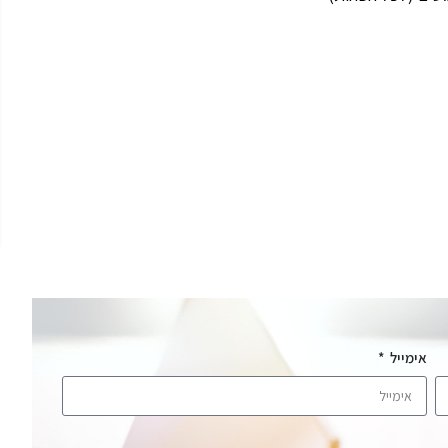
אימייל