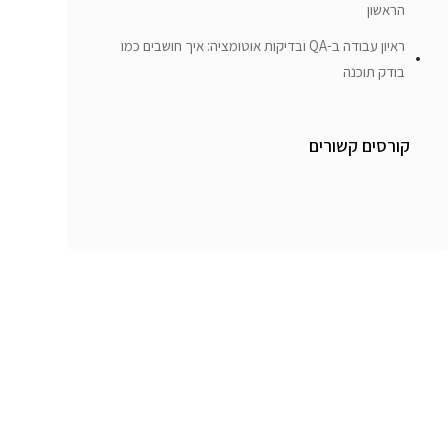
הראשון
ראיון עבודה ב-QA ובדיקות אוטומציה: איך חושבים כמו
בודק תוכנה
קורסים קשורים