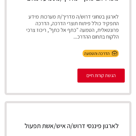
לארגון בטחוני דרוש/ה מדריך/ת מערכות מידע
התפקיד כולל פיתוח תוצרי הדרכה, הדרכה
פרונטאלית, הטמעה "כתף אל כתף", ריכוז צרכי
הלקוח בתחום ההדרכ...
הדרכה והטמעה
הגשת קורות חיים
לארגון פיננסי דרוש/ה איש/אשת תפעול