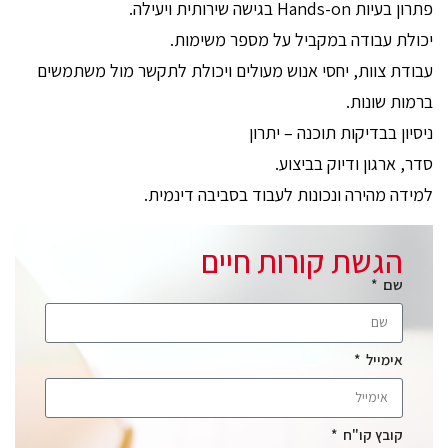
פתרון בעיות Hands-on בגישה שירותית ויעילה.
יכולת עבודה במקביל על מספר משימות.
עבודת צוות, יחסי אנוש מעולים ויכולת לתקשר מול משתמשים
ברמות שונות.
ניסיון בבדיקות תוכנה – יתרון
סדר, ארגון ודיוק בביצוע.
למידה מהירה ונכונות לעבוד בסביבה דינמית.
הגשת קורות חיים
שם
אימייל
קובץ קו"ח