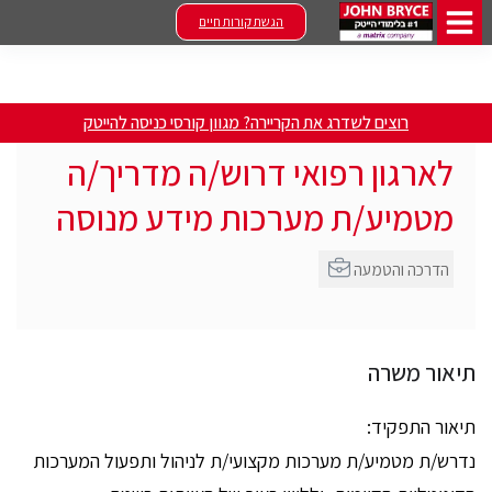
הגשת קורות חיים
רוצים לשדרג את הקריירה? מגוון קורסי כניסה להייטק
לארגון רפואי דרוש/ה מדריך/ה
מטמיע/ת מערכות מידע מנוסה
הדרכה והטמעה
תיאור משרה
תיאור התפקיד:
נדרש/ת מטמיע/ת מערכות מקצועי/ת לניהול ותפעול המערכות