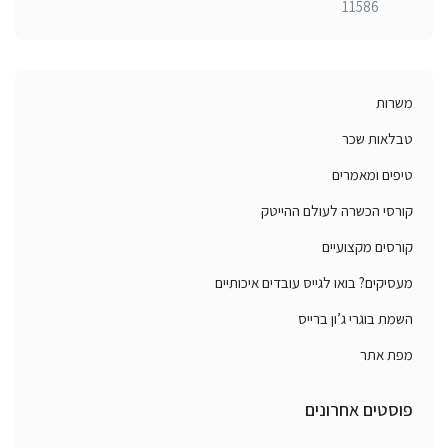
11586
משרות
טבלאות שכר
טיפים ומאמרים
קורסי הכשרה לעולם ההייטק
קורסים מקצועיים
מעסיקים? בואו לגייס עובדים איכותיים
השמת בוגרי ג’ון ברייס
מפת אתר
פוסטים אחרונים