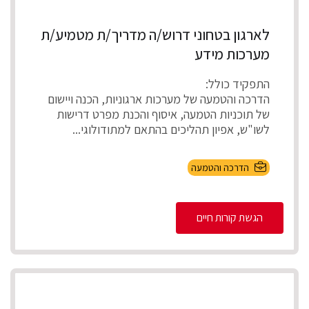
לארגון בטחוני דרוש/ה מדריך/ת מטמיע/ת
מערכות מידע
התפקיד כולל:
הדרכה והטמעה של מערכות ארגוניות, הכנה ויישום
של תוכניות הטמעה, איסוף והכנת מפרט דרישות
לשו"ש, אפיון תהליכים בהתאם למתודולוגי...
הדרכה והטמעה
הגשת קורות חיים