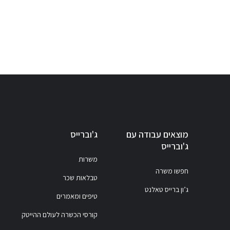
מוצאים עבודה עם
ג'וברייס
ג'וברייס
משרות
חפשו משרה
טבלאות שכר
ג’ון ברייס טאלנט
טיפים ומאמרים
קורסי הכשרה לעולם ההייטק