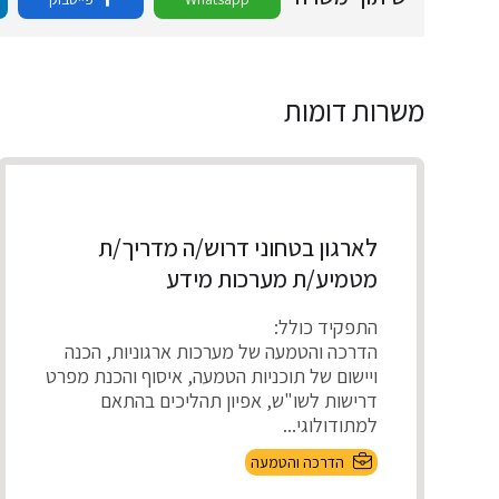
משרות דומות
לארגון בטחוני דרוש/ה מדריך/ת
מטמיע/ת מערכות מידע
התפקיד כולל:
הדרכה והטמעה של מערכות ארגוניות, הכנה
ויישום של תוכניות הטמעה, איסוף והכנת מפרט
דרישות לשו"ש, אפיון תהליכים בהתאם
למתודולוגי...
הדרכה והטמעה