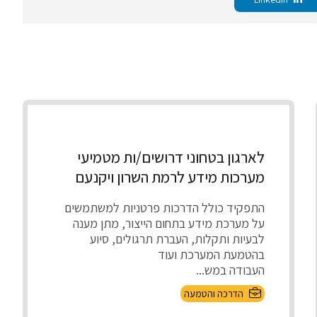
לארגון בטחוני דרושים/ות מטמיעי
מערכות מידע לרמת השרון ויקנעם
התפקיד כולל הדרכות פרטניות למשתמשים
על מערכת מידע בתחום הייצור, מתן מענה
לבעיות ותקלות, העברת תרגולים, סיוע
בהטמעת המערכת ועוד
העבודה במש...
הדרכה והטמעה