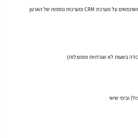
 ומערכות נוספות של הארגון
דה בשעות לא שגרתיות ומפוצלות)
ל) ובימי שישי