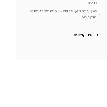
הראשון
ראיון עבודה ב-QA ובדיקות אוטומציה: איך חושבים כמו
בודק תוכנה
קורסים קשורים