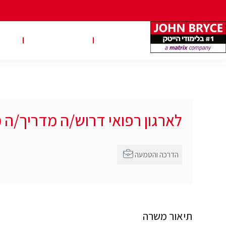
משרות
טבלאות שכר
טיפ
לארגון רפואי דרוש/ה מדריך/ה 
הדרכה והטמעה
תיאור משרה