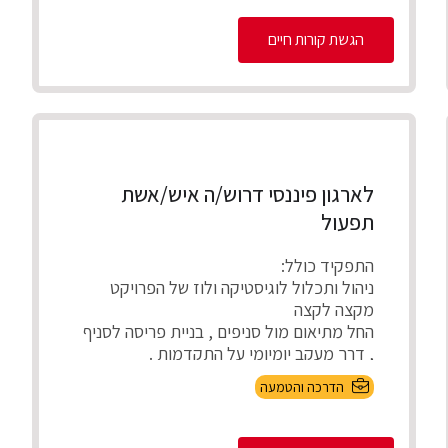
הגשת קורות חיים
לארגון פיננסי דרוש/ה איש/אשת
תפעול
התפקיד כולל:
ניהול ותכלול לוגיסטיקה ולוז של הפרויקט
מקצה לקצה
החל מתיאום מול סניפים , בניית פריסה לסניף
, דרך מעקב יומיומי על התקדמות .
...
הדרכה והטמעה