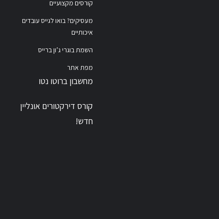
קורסים מקצועיים
מעסיקים? בואו לגייס עובדים
איכותיים
השמת בוגרי ג’ון ברייס
מפת אתר
מחשבון ברוטו נטו
קורס דירקטורים אונליין
חדש!