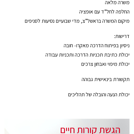
משרה מלאה
החלפה לחל”ד עם אופציה
מיקום המשרה בראשל”צ, מדי שבועיים נסיעות לסניפים
דרישות:
ניסיון בפיתוח הדרכה מאקרו- חובה
יכולת כתיבת תכניות הדרכה ותכניות עבודה
יכולת מיפוי ואבחון צרכים
תקשורת בינאישית גבוהה
יכולת הנעה והובלה של תהליכים
הגשת קורות חיים