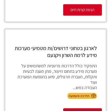
הגשת קורות חיים
לארגון בטחוני דרושים/ות מטמיעי מערכות
מידע לרמת השרון ויקנעם
התפקיד כולל הדרכות פרטניות למשתמשים על
מערכת מידע בתחום הייצור, מתן מענה לבעיות
ותקלות, העברת תרגולים, סיוע בהטמעת המערכת
ועוד
העבודה במש...
הדרכה והטמעה