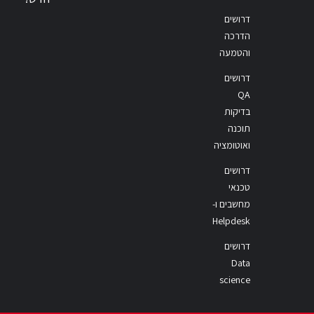
דרושים
הדרכה
והטמעה
דרושים
QA
בדיקות
תוכנה
ואוטומציה
דרושים
טכנאי
מחשבים ו-
Helpdesk
דרושים
Data
science