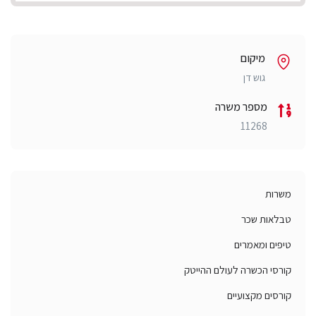
מיקום
גוש דן
מספר משרה
11268
משרות
טבלאות שכר
טיפים ומאמרים
קורסי הכשרה לעולם ההייטק
קורסים מקצועיים