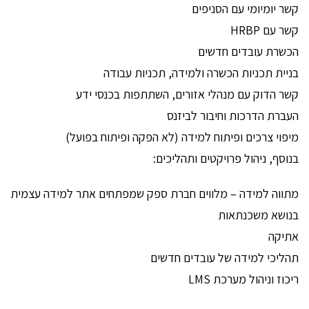
קשר יומיומי עם הסניפים
קשר עם HRBP
הכשרת עובדים חדשים
בניית תכניות הכשרה ולמידה, תכניות עבודה
קשר הדוק עם מנהלי אזורים, השתתפות בכנסי ידע
העברת הדרכות וחיבור לביזנס
מיפוי צרכים ופיתוח למידה (לא הפקה ופיתוח בפועל)
בנוסף, ניהול פרויקטים ותהליכים:
מתווה למידה – מלווים חברת ספק שמפתחים אתר למידה עצמית
בנושא משכנתאות
אתיקה
תהליכי למידה של עובדים חדשים
ריכוז וניהול מערכת LMS