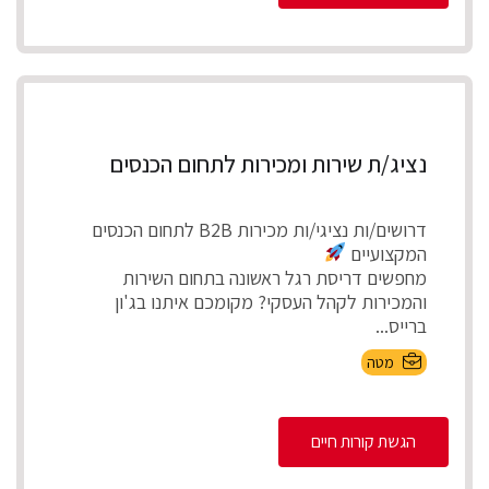
נציג/ת שירות ומכירות לתחום הכנסים
דרושים/ות נציגי/ות מכירות B2B לתחום הכנסים
המקצועיים
מחפשים דריסת רגל ראשונה בתחום השירות
והמכירות לקהל העסקי? מקומכם איתנו בג'ון
ברייס...
מטה
הגשת קורות חיים