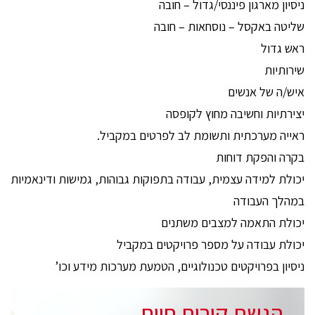
ניסיון מארגון פיננסי/גדול – חובה
שליטה באקסל – נוסחאות – חובה
ראש גדול
שירותיות
איש/ה של אנשים
יצירתיות וחשיבה מחוץ לקופסה
ראייה מערכתית ותשומת לב לפרטים במקביל.
בקרה והפקת דוחות
יכולת למידה עצמית, עבודה בתפוקות גבוהות, גמישות ודינאמיות
במהלך העבודה
יכולת התאמה למצבים משתנים
יכולת עבודה על מספר פרויקטים במקביל
ניסיון בפרויקטים טכנולוגיים, הטמעת מערכות מידע וכו’
הגשת קורות חיים