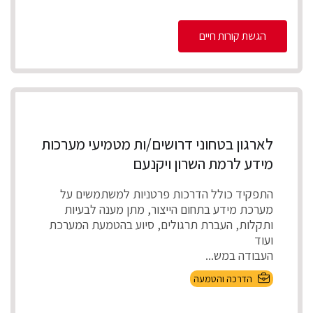
הגשת קורות חיים
לארגון בטחוני דרושים/ות מטמיעי מערכות
מידע לרמת השרון ויקנעם
התפקיד כולל הדרכות פרטניות למשתמשים על
מערכת מידע בתחום הייצור, מתן מענה לבעיות
ותקלות, העברת תרגולים, סיוע בהטמעת המערכת
ועוד
העבודה במש...
הדרכה והטמעה