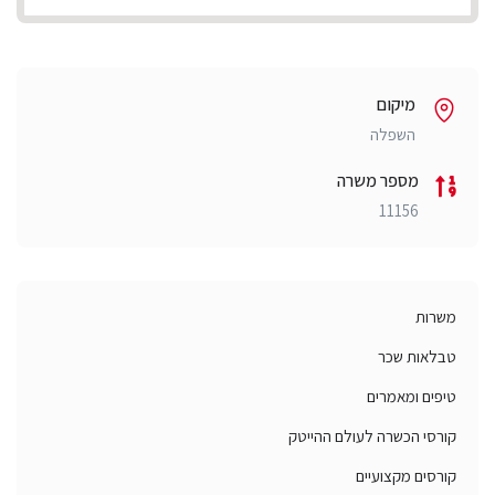
מיקום
השפלה
מספר משרה
11156
משרות
טבלאות שכר
טיפים ומאמרים
קורסי הכשרה לעולם ההייטק
קורסים מקצועיים