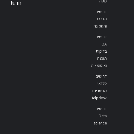
מטה
חדש!
דרושים
הדרכה
והטמעה
דרושים
QA
בדיקות
תוכנה
ואוטומציה
דרושים
טכנאי
מחשבים ו-
Helpdesk
דרושים
Data
science