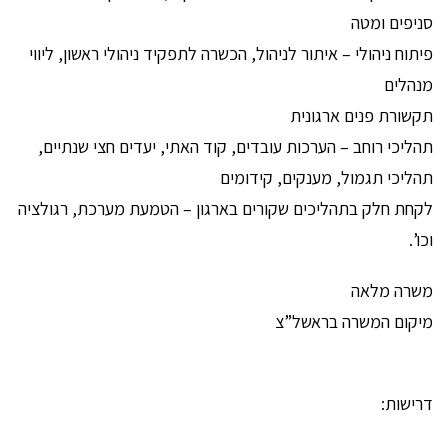
סניפים ומטה
פיתוח ניהולי – איתור לניהול, הכשרה לתפקיד ניהולי ראשון, ליווי
מנהלים
תקשורת פנים ארגונית
תהליכי רוחב – הערכות עובדים, קוד האתי, יעדים חצי שנתיים,
תהליכי תגמול, מענקים, קידומים
לקחת חלק בתהליכים שקורים בארגון – הטמעת מערכת, רגולציה
וכו’.
משרה מלאה
מיקום המשרה בראשל”צ
דרישות: