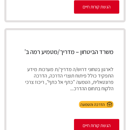
הגשת קורות חיים
משרד הביטחון – מדריך/מטמיע רמה ב’
לארגון בטחוני דרוש/ה מדריך/ת מערכות מידע
התפקיד כולל פיתוח תוצרי הדרכה, הדרכה
פרונטאלית, הטמעה "כתף אל כתף", ריכוז צרכי
הלקוח בתחום ההדרכ...
הדרכה והטמעה
הגשת קורות חיים