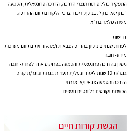
התפקיד כולל פיתוח תוצרי הדרכה, הדרכה פרונטאלית, הטמעה
“כתף אל כתף”. בנוסף, ריכוז צרכי הלקוח בתחום ההדרכה.
משרה מלאה בת”א
דרישות:
לפחות שנתיים ניסיון בהדרכה צבאית ו/או אזרחית בתחום מערכות
מידע- חובה
ניסיון בהדרכה פרונטאלית והטמעה בפרויקט אחד לפחות- חובה
בוגר/ת 12 שנות לימוד ובעל/ת תעודת בגרות ובוגר/ת קורס
הדרכה והטמעה צבאי ו/או אזרחי
הכשרות וקורסים רלוונטיים נוספים
הגשת קורות חיים