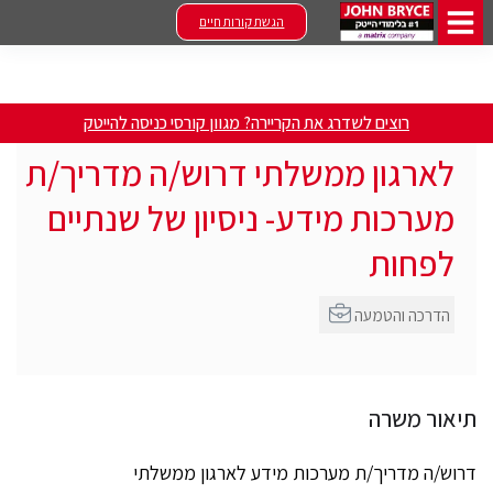
הגשת קורות חיים
רוצים לשדרג את הקריירה? מגוון קורסי כניסה להייטק
לארגון ממשלתי דרוש/ה מדריך/ת
מערכות מידע- ניסיון של שנתיים
לפחות
הדרכה והטמעה
תיאור משרה
דרוש/ה מדריך/ת מערכות מידע לארגון ממשלתי