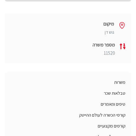
מיקום
גוש דן
מספר משרה
11520
משרות
טבלאות שכר
טיפים ומאמרים
קורסי הכשרה לעולם ההייטק
קורסים מקצועיים