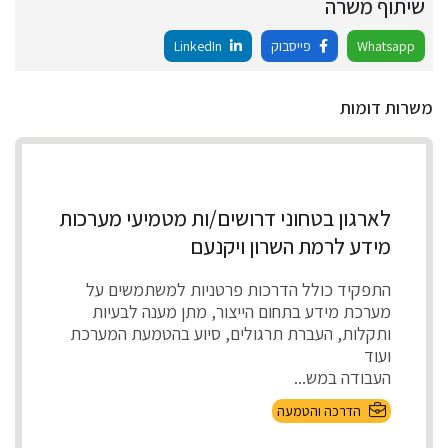
שיתוף משרה
Whatsapp
פייסבוק
LinkedIn
משרות דומות
לארגון בטחוני דרושים/ות מטמיעי מערכות
מידע לרמת השרון ויקנעם
התפקיד כולל הדרכות פרטניות למשתמשים על
מערכת מידע בתחום הייצור, מתן מענה לבעיות
ותקלות, העברת תרגולים, סיוע בהטמעת המערכת
ועוד
העבודה במש...
הדרכה והטמעה