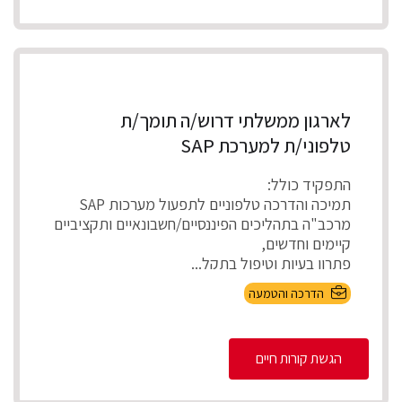
לארגון ממשלתי דרוש/ה תומך/ת
טלפוני/ת למערכת SAP
התפקיד כולל:
תמיכה והדרכה טלפוניים לתפעול מערכות SAP
מרכב"ה בתהליכים הפיננסיים/חשבונאיים ותקציביים
קיימים וחדשים,
פתרון בעיות וטיפול בתקל...
הדרכה והטמעה
הגשת קורות חיים