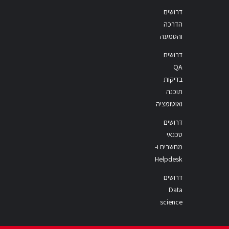
דרושים
הדרכה
והטמעה
דרושים
QA
בדיקות
תוכנה
ואוטומציה
דרושים
טכנאי
מחשבים ו-
Helpdesk
דרושים
Data
science