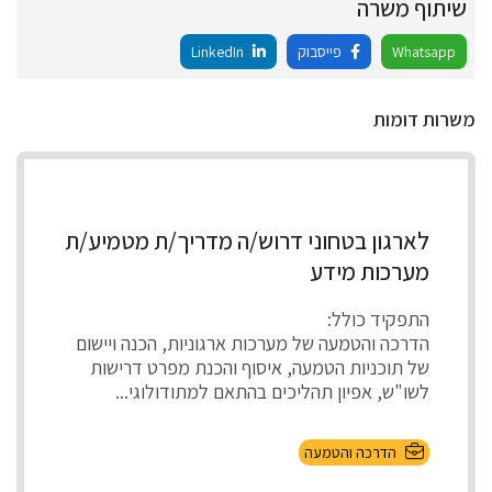
שיתוף משרה
Whatsapp
פייסבוק
LinkedIn
משרות דומות
לארגון בטחוני דרוש/ה מדריך/ת מטמיע/ת
מערכות מידע
התפקיד כולל:
הדרכה והטמעה של מערכות ארגוניות, הכנה ויישום
של תוכניות הטמעה, איסוף והכנת מפרט דרישות
לשו"ש, אפיון תהליכים בהתאם למתודולוגי...
הדרכה והטמעה