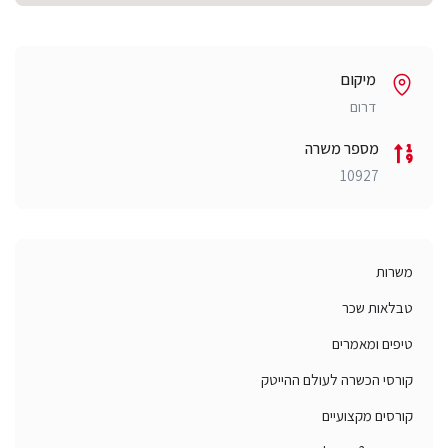
מיקום
דרום
מספר משרה
10927
משרות
טבלאות שכר
טיפים ומאמרים
קורסי הכשרה לעולם ההייטק
קורסים מקצועיים