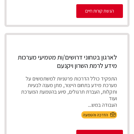
הגשת קורות חיים
לארגון בטחוני דרושים/ות מטמיעי מערכות
מידע לרמת השרון ויקנעם
התפקיד כולל הדרכות פרטניות למשתמשים על
מערכת מידע בתחום הייצור, מתן מענה לבעיות
ותקלות, העברת תרגולים, סיוע בהטמעת המערכת
ועוד
העבודה במש...
הדרכה והטמעה