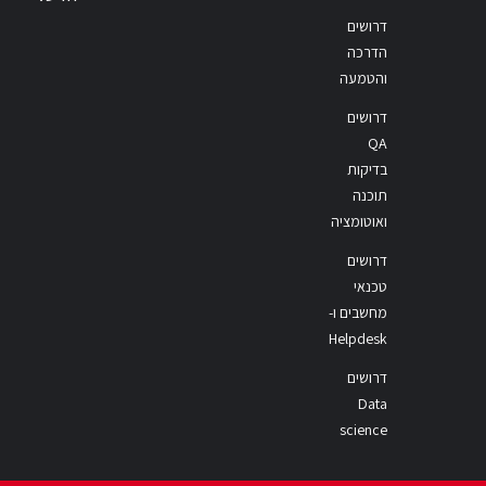
דרושים
הדרכה
והטמעה
דרושים
QA
בדיקות
תוכנה
ואוטומציה
דרושים
טכנאי
מחשבים ו-
Helpdesk
דרושים
Data
science