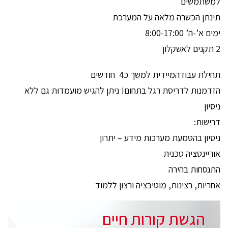
למשתמשים
תינתן הכשרה מלאה על המערכת
ימים א’-ה’ 8:00-17:00
2 תקנים לאשקלון
תחילת עבודהמיידית למשך כ4 חודשים
הזדמנות לדריסת רגל בתחום! ניתן להגיש מועמדות גם ללא
ניסיון
דרישות:
ניסיון בהטמעת מערכות מידע – יתרון
אוריינטציה טכנית
התנסחות בהירה
אחריות, רצינות, מוטיבציה ורצון ללמוד
הגשת קורות חיים