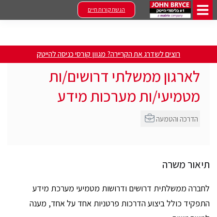
הגשת קורות חיים
רוצים לשדרג את הקריירה? מגוון קורסי כניסה להייטק
לארגון ממשלתי דרושים/ות
מטמיעי/ות מערכות מידע
הדרכה והטמעה
תיאור משרה
לחברה ממשלתית דרושים ודרושות מטמיעי מערכת מידע
התפקיד כולל ביצוע הדרכות פרטניות אחד על אחד, מענה