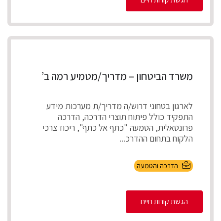
משרד הביטחון – מדריך/מטמיע רמה ב’
לארגון בטחוני דרוש/ה מדריך/ת מערכות מידע
התפקיד כולל פיתוח תוצרי הדרכה, הדרכה
פרונטאלית, הטמעה "כתף אל כתף", ריכוז צרכי
הלקוח בתחום ההדרכ...
הדרכה והטמעה
הגשת קורות חיים