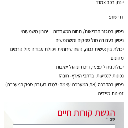
יינתן רכב צמוד
דרישות:
ניסיון במגזר הבריאות/ תחום המעבדות – יתרון משמעותי
ניסיון בעבודה מול ספקים ומשתמשים
יכולת בין אישית גבוה, גישה שירותית ויכולת עבודה מול גורמים
מגוונים.
יכולת ניהול עצמי, ריכוז וניהול ישיבות
נכונות לנסיעות ברחבי הארץ- חובה!
ניסיון בהדרכה (את המערכת עצמה ילמדו בעזרת ספק המערכת)
זמינות מיידית
הגשת קורות חיים
שם