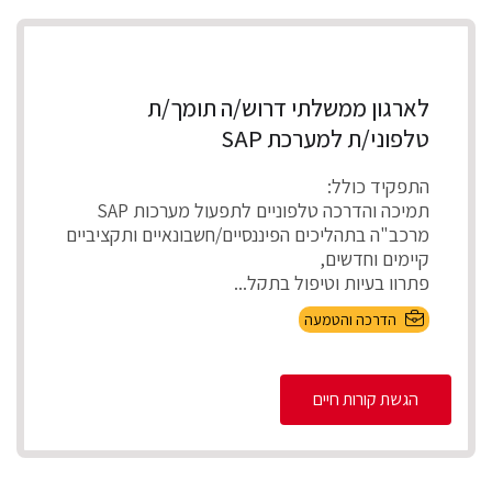
לארגון ממשלתי דרוש/ה תומך/ת
טלפוני/ת למערכת SAP
התפקיד כולל:
תמיכה והדרכה טלפוניים לתפעול מערכות SAP
מרכב"ה בתהליכים הפיננסיים/חשבונאיים ותקציביים
קיימים וחדשים,
פתרון בעיות וטיפול בתקל...
הדרכה והטמעה
הגשת קורות חיים