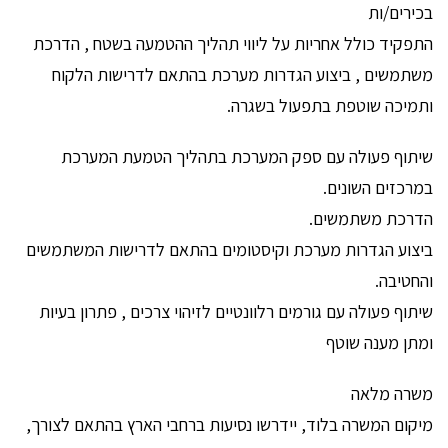
בכירים/ות
התפקיד כולל אחריות על ליווי תהליך ההטמעה בשטח , הדרכת
משתמשים , ביצוע הגדרות מערכת בהתאם לדרישות הלקוח
ותמיכה שוטפת בתפעול בשגרה.
שיתוף פעולה עם ספק המערכת בתהליך הטמעת המערכת
במרכזים השונים.
הדרכת משתמשים.
ביצוע הגדרות מערכת וקיסטומים בהתאם לדרישות המשתמשים
והחטיבה.
שיתוף פעולה עם גורמים רלוונטיים לזיהוי צרכים , פתרון בעיות
ומתן מענה שוטף
משרה מלאה
מיקום המשרה בלוד, יידרשו נסיעות ברחבי הארץ בהתאם לצורך,