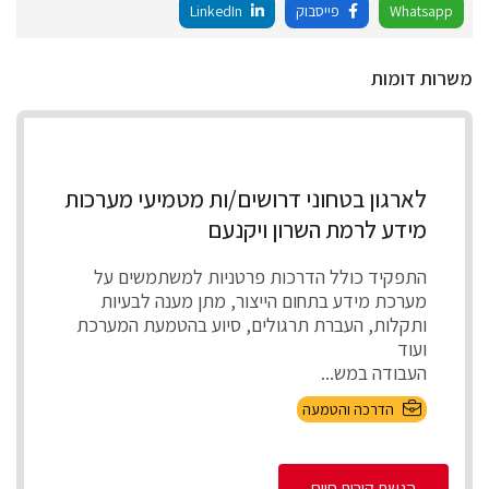
Whatsapp
פייסבוק
LinkedIn
משרות דומות
לארגון בטחוני דרושים/ות מטמיעי מערכות
מידע לרמת השרון ויקנעם
התפקיד כולל הדרכות פרטניות למשתמשים על
מערכת מידע בתחום הייצור, מתן מענה לבעיות
ותקלות, העברת תרגולים, סיוע בהטמעת המערכת
ועוד
העבודה במש...
הדרכה והטמעה
הגשת קורות חיים