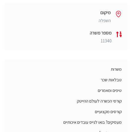
מיקום
השפלה
מספר משרה
11340
משרות
טבלאות שכר
טיפים ומאמרים
קורסי הכשרה לעולם ההייטק
קורסים מקצועיים
מעסיקים? בואו לגייס עובדים איכותיים