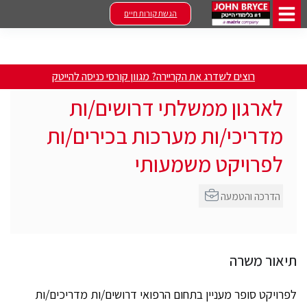
הגשת קורות חיים
רוצים לשדרג את הקריירה? מגוון קורסי כניסה להייטק
לארגון ממשלתי דרושים/ות
מדריכי/ות מערכות בכירים/ות
לפרויקט משמעותי
הדרכה והטמעה
תיאור משרה
לפרויקט סופר מעניין בתחום הרפואי דרושים/ות מדריכים/ות