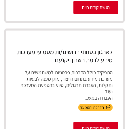
הגשת קורות חיים
לארגון בטחוני דרושים/ות מטמיעי מערכות
מידע לרמת השרון ויקנעם
התפקיד כולל הדרכות פרטניות למשתמשים על
מערכת מידע בתחום הייצור, מתן מענה לבעיות
ותקלות, העברת תרגולים, סיוע בהטמעת המערכת
ועוד
העבודה במש...
הדרכה והטמעה
הגשת קורות חיים