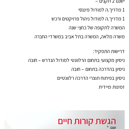
ישנם 2 תקנים –
1 מדריך.ה למודול פיננסי
1 מדריך.ה למודול ניהול פרויקטים ורכש
המשרה לתקופה של כחצי שנה
משרה מלאה, המשרה בתל אביב במשרדי החברה
דרישות התפקיד:
ניסיון מקצועי בתחום הרלוונטי למודול הנדרש – חובה
ניסיון בהדרכה בתחום – חובה
ניסיון בפיתוח תוצרי הדרכה רלוונטיים
זמינות מיידית
הגשת קורות חיים
שם