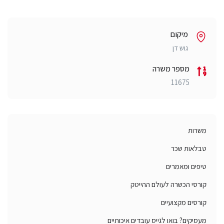
מיקום
גוש דן
מספר משרה
11675
משרות
טבלאות שכר
טיפים ומאמרים
קורסי הכשרה לעולם ההייטק
קורסים מקצועיים
מעסיקים? בואו לגייס עובדים איכותיים