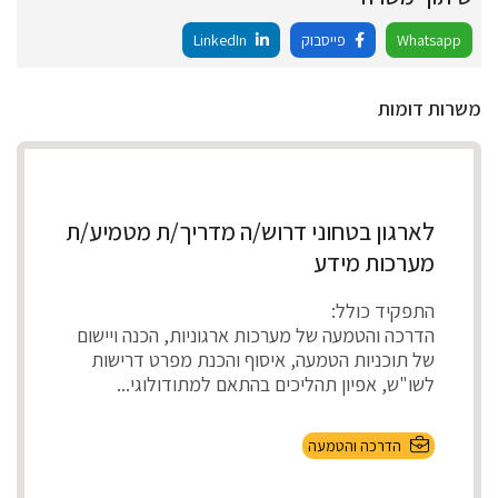
Whatsapp
פייסבוק
LinkedIn
משרות דומות
לארגון בטחוני דרוש/ה מדריך/ת מטמיע/ת
מערכות מידע
התפקיד כולל:
הדרכה והטמעה של מערכות ארגוניות, הכנה ויישום
של תוכניות הטמעה, איסוף והכנת מפרט דרישות
לשו"ש, אפיון תהליכים בהתאם למתודולוגי...
הדרכה והטמעה