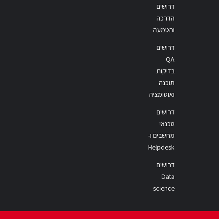
דרושים
הדרכה
והטמעה
דרושים
QA
בדיקות
תוכנה
ואוטומציה
דרושים
טכנאי
מחשבים ו-
Helpdesk
דרושים
Data
science