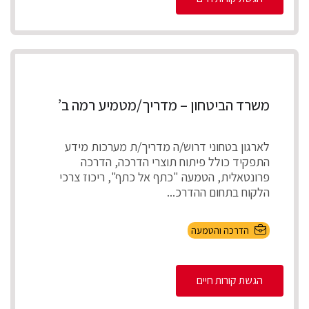
משרד הביטחון – מדריך/מטמיע רמה ב’
לארגון בטחוני דרוש/ה מדריך/ת מערכות מידע
התפקיד כולל פיתוח תוצרי הדרכה, הדרכה
פרונטאלית, הטמעה "כתף אל כתף", ריכוז צרכי
הלקוח בתחום ההדרכ...
הדרכה והטמעה
הגשת קורות חיים