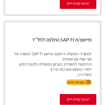
הגשת קורות חיים
מיישם/ת SAP FI החלפה לחל”ד
למשרדי ממשלה דרוש/ה מיישם SAP FI למשרה של
חצי שנה עם אופציה
הזדמנות להשתלב בארגון ממשלתי ולצבור ניסיון
ייחודי בתחום מערכות מידע
משרה הי...
מערכות מידע
הגשת קורות חיים