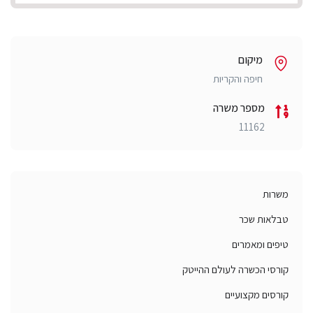
מיקום
חיפה והקריות
מספר משרה
11162
משרות
טבלאות שכר
טיפים ומאמרים
קורסי הכשרה לעולם ההייטק
קורסים מקצועיים