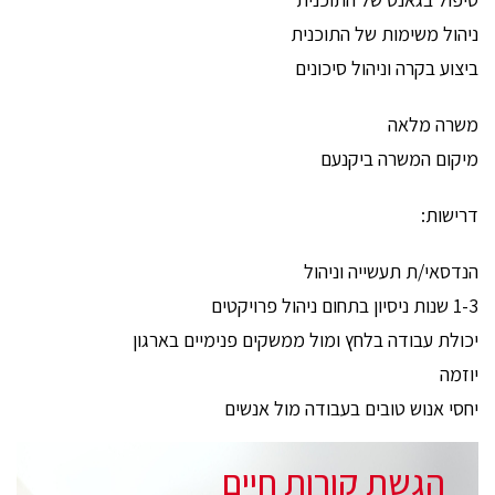
ניהול משימות של התוכנית
ביצוע בקרה וניהול סיכונים
משרה מלאה
מיקום המשרה ביקנעם
דרישות:
הנדסאי/ת תעשייה וניהול
1-3 שנות ניסיון בתחום ניהול פרויקטים
יכולת עבודה בלחץ ומול ממשקים פנימיים בארגון
יוזמה
יחסי אנוש טובים בעבודה מול אנשים
הגשת קורות חיים