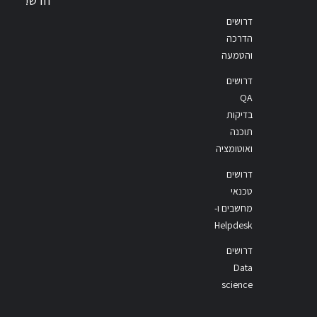
חדש!
דרושים
הדרכה
והטמעה
דרושים
QA
בדיקות
תוכנה
ואוטומציה
דרושים
טכנאי
מחשבים ו-
Helpdesk
דרושים
Data
science