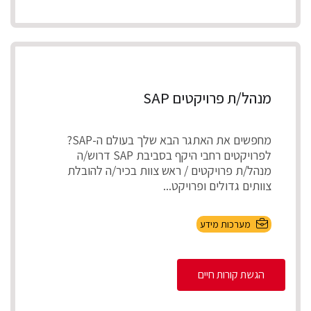
מנהל/ת פרויקטים SAP
מחפשים את האתגר הבא שלך בעולם ה-SAP?
לפרויקטים רחבי היקף בסביבת SAP דרוש/ה
מנהל/ת פרויקטים / ראש צוות בכיר/ה להובלת
צוותים גדולים ופרויקט...
מערכות מידע
הגשת קורות חיים