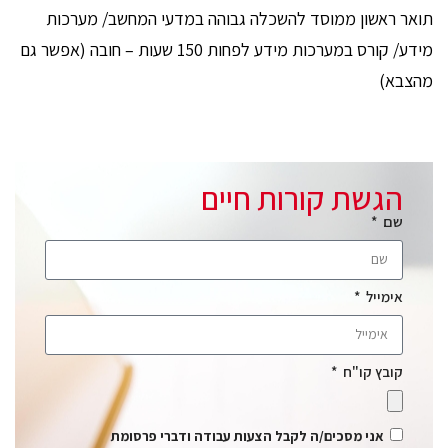
תואר ראשון ממוסד להשכלה גבוהה במדעי המחשב/ מערכות
מידע/ קורס במערכות מידע לפחות 150 שעות – חובה (אפשר גם
מהצבא)
הגשת קורות חיים
שם
אימייל
קובץ קו"ח
אני מסכים/ה לקבל הצעות עבודה ודברי פרסומת