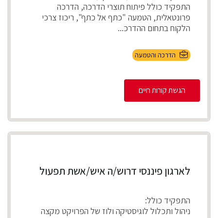
התפקיד כולל פיתוח תוצרי הדרכה, הדרכה
פרונטאלית, הטמעה "כתף אל כתף", ריכוז צרכי
הלקוח בתחום ההדרכ...
הדרכה והטמעה
הגשת קורות חיים
לארגון פיננסי דרוש/ה איש/אשת תפעול
התפקיד כולל:
ניהול ותכלול לוגיסטיקה ולוז של הפרויקט מקצה