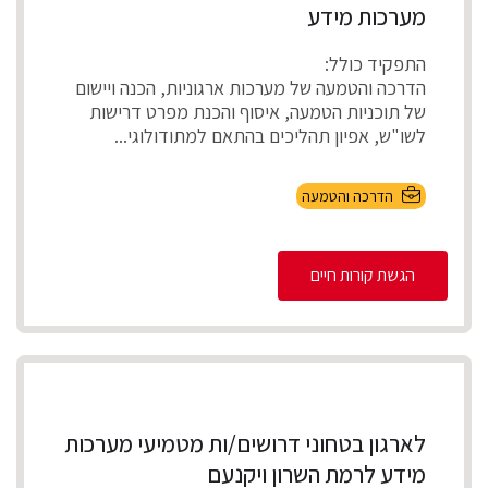
מערכות מידע
התפקיד כולל:
הדרכה והטמעה של מערכות ארגוניות, הכנה ויישום
של תוכניות הטמעה, איסוף והכנת מפרט דרישות
לשו"ש, אפיון תהליכים בהתאם למתודולוגי...
הדרכה והטמעה
הגשת קורות חיים
לארגון בטחוני דרושים/ות מטמיעי מערכות
מידע לרמת השרון ויקנעם