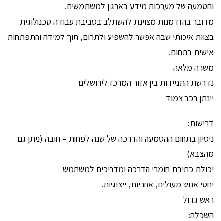
והטמעה של מערכות מידע בארגון למשתמשים.
מדובר בהזדמנות מצוינת להשתלב בסביבת עבודה טכנולוגית
בצוות איכותי שבה אפשר להשפיע ולתרום, תוך למידה והתפתחות
אישית בתחום.
משרה מלאה
נדרשת התניידות בין אזור המרכז לירושלים
יינתן רכב צמוד
דרישות:
ניסיון בתחום ההטמעה והדרכה של שנה לפחות – חובה (ניתן גם
מהצבא)
יכולת כתיבת חומרי הדרכה ומדריכים למשתמש
יחסי אנוש מעולים, אחריות, ייצוגיות.
ראש גדול
השכלה: