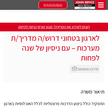
הגשת קורות חיים
רוצים לשדרג את הקריירה? מגוון קורסי כניסה להייטק
לארגון בטחוני דרוש/ה מדריך/ת
מערכות – עם ניסיון של שנה
לפחות
הדרכה והטמעה
תיאור משרה
התפקיד כולל ביצוע הדרכות פרונטליות לכלל האוכלוסיות בארגון