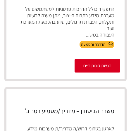
התפקיד כולל הדרכות פרטניות למשתמשים על
מערכת מידע בתחום הייצור, מתן מענה לבעיות
ותקלות, העברת תרגולים, סיוע בהטמעת המערכת
ועוד
העבודה במש...
הדרכה והטמעה
הגשת קורות חיים
משרד הביטחון – מדריך/מטמיע רמה ב’
לארגון בטחוני דרוש/ה מדריך/ת מערכות מידע