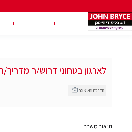
משרות
טבלאות שכר
טיפ
לארגון בטחוני דרוש/ה מדריך/
הדרכה והטמעה
תיאור משרה