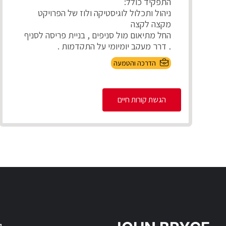
התפקיד כולל:
ניהול ותכלול לוגיסטיקה ולוז של הפרויקט
מקצה לקצה
החל מתיאום מול סניפים , בניית פריסה לסניף
, דרך מעקב יומיומי על התקדמות .
...
הדרכה והטמעה
הגשת קורות חיים
ק