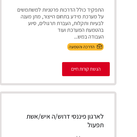
התפקיד כולל הדרכות פרטניות למשתמשים
על מערכת מידע בתחום הייצור, מתן מענה
לבעיות ותקלות, העברת תרגולים, סיוע
בהטמעת המערכת ועוד
העבודה במש...
הדרכה והטמעה
הגשת קורות חיים
לארגון פיננסי דרוש/ה איש/אשת
תפעול