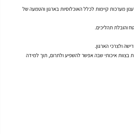
נון מערכות קיימות לכלל האוכלוסיות בארגון והטמעה של
ח והובלת תהליכים.
ישה ולצרכי הארגון.
 בצוות איכותי שבה אפשר להשפיע ולתרום, תוך למידה