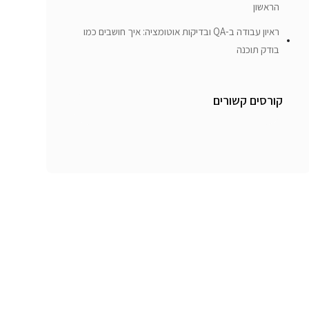
הראשון
ראיון עבודה ב-QA ובדיקות אוטומציה: איך חושבים כמו
בודק תוכנה
קורסים קשורים