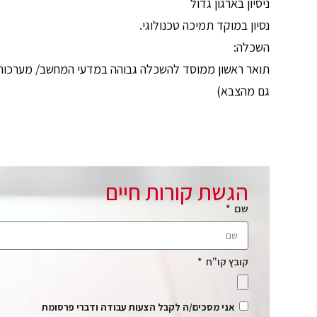
ניסיון בארגון גדול
נסיון במוקד תמיכה טכנולוגי.
השכלה:
גם מהצבא)
הגשת קורות חיים
שם
קובץ קו"ח
אני מסכים/ה לקבל הצעות עבודה ודברי פרסומת