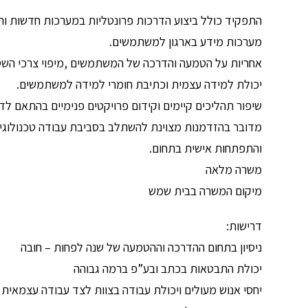
התפקיד כולל ביצוע הדרכות פרונטליות במערכות חדשות ורע
מערכות מידע בארגון למשתמשים.
אחריות על הטמעה והדרכה של המשתמשים ,מיפוי צרכי השט
יכולת למידה עצמית וכתיבת חומרי למידה למשתמשים.
שיפור תהליכים קיימים וקידום פרויקטים פנימיים בהתאם לדר
מדובר בהזדמנות מצוינת להשתלב בסביבת עבודה טכנולוגית
והתפתחות אישית בתחום.
משרה מלאה
מיקום המשרה בבית שמש
דרישות:
ניסיון בתחום ההדרכה וההטמעה של שנה לפחות – חובה
יכולת התבטאות בכתב ובע”פ ברמה גבוהה
יחסי אנוש מעולים ויכולת עבודה בצוות לצד עבודה עצמאית