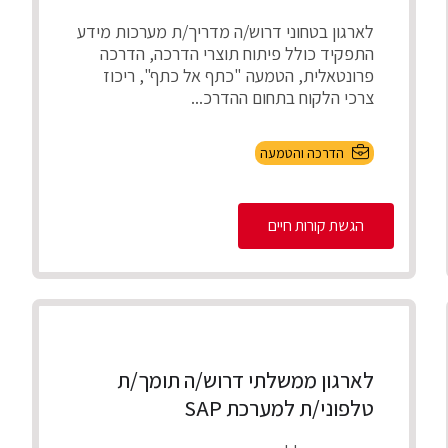
לארגון בטחוני דרוש/ה מדריך/ת מערכות מידע
התפקיד כולל פיתוח תוצרי הדרכה, הדרכה
פרונטאלית, הטמעה "כתף אל כתף", ריכוז
צרכי הלקוח בתחום ההדרכ...
הדרכה והטמעה
הגשת קורות חיים
לארגון ממשלתי דרוש/ה תומך/ת
טלפוני/ת למערכת SAP