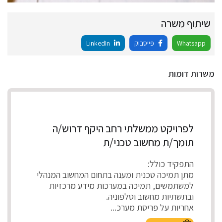
שיתוף משרה
Whatsapp
פייסבוק
LinkedIn
משרות דומות
לפרויקט ממשלתי רחב היקף דרוש/ה
תומך/ת מחשוב טכני/ת
התפקיד כולל:
מתן תמיכה טכנית ומענה בתחום המחשוב המנהלי
למשתמשים, תמיכה במערכות מידע מרכזיות
ובתשתיות מחשוב וטלפוניה.
אחריות על פריסת מערכ...