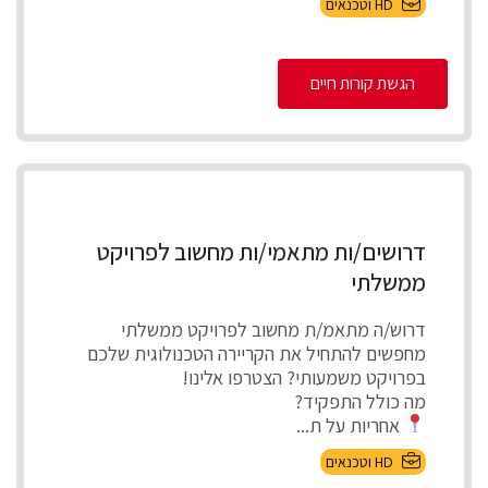
HD וטכנאים
הגשת קורות חיים
דרושים/ות מתאמי/ות מחשוב לפרויקט
ממשלתי
דרוש/ה מתאמ/ת מחשוב לפרויקט ממשלתי
מחפשים להתחיל את הקריירה הטכנולוגית שלכם
בפרויקט משמעותי? הצטרפו אלינו!
מה כולל התפקיד?
אחריות על ת...
HD וטכנאים