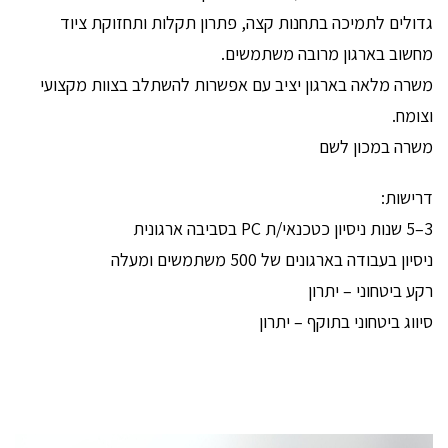
גדולים לתמיכה בתחנות קצה, פתרון תקלות ותחזוקת ציוד
מחשוב בארגון מרובה משתמשים.
משרה מלאה בארגון יציב עם אפשרות להשתלב בצוות מקצועי
וצומח.
משרה במכון לשם
דרישות:
3–5 שנות ניסיון כטכנאי/ת PC בסביבה ארגונית
ניסיון בעבודה בארגונים של 500 משתמשים ומעלה
רקע ביטחוני – יתרון
סיווג ביטחוני בתוקף – יתרון