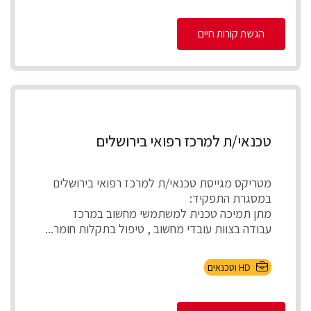
הגשת קורות חיים
טכנאי/ת למרכז רפואי בירושלים
מטריקס מגייסת טכנאי/ת למרכז רפואי בירושלים
במסגרת התפקיד:
מתן תמיכה טכנית למשתמשי מחשוב במרכז
עבודה בצוות עובדי מחשוב , טיפול בתקלות חומר...
HD וטכנאים