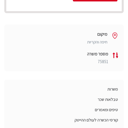
מיקום
חיפה והקריות
מספר משרה
75851
משרות
טבלאות שכר
טיפים ומאמרים
קורסי הכשרה לעולם ההייטק