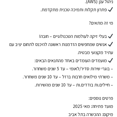
ניהול ענן (AWS).
פתרון תקלות ותמיכה טכנית מתקדמת.
מי זה מתאים?
בעלי זיקה לעולמות הטכנולוגיים – חובה!
אנשים שמחפשים הזדמנות ראשונה להיכנס לתחום יציב עם
עתיד מקצועי מבטיח.
מועמדים העומדים באחד מהתנאים הבאים:
– בוגרי שירות סדיר/לאומי – עד 5 שנים משחרור.
– משרתי מילואים חרבות ברזל – עד 10 שנים משחרור.
– חיילים.ות בודדים.ות – עד 10 שנים מהשירות.
פרטים נוספים:
מועד פתיחה: מאי 2025
מיקום: ההכשרה בתל אביב