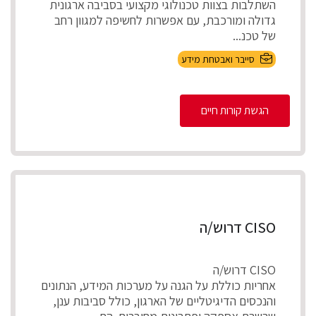
השתלבות בצוות טכנולוגי מקצועי בסביבה ארגונית
גדולה ומורכבת, עם אפשרות לחשיפה למגוון רחב
של טכנ...
סייבר ואבטחת מידע
הגשת קורות חיים
CISO דרוש/ה
CISO דרוש/ה
אחריות כוללת על הגנה על מערכות המידע, הנתונים
והנכסים הדיגיטליים של הארגון, כולל סביבות ענן,