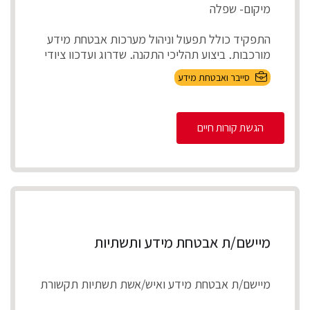
מיקום- שפלה
התפקיד כולל תפעול וניהול מערכות אבטחת מידע
מורכבות, ביצוע תהליכי התקנה, שדרוג ועדכון ציודי
אבטחת ...
סייבר ואבטחת מידע
הגשת קורות חיים
מיישם/ת אבטחת מידע ותשתיות
מיישם/ת אבטחת מידע ואיש/אשת תשתיות תקשורת