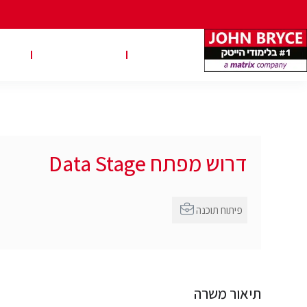
משרות
טבלאות שכר
טיפ
דרוש מפתח Data Stage
פיתוח תוכנה
תיאור משרה