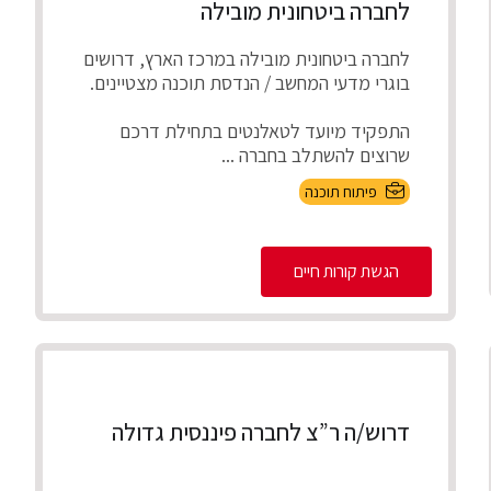
לחברה ביטחונית מובילה
לחברה ביטחונית מובילה במרכז הארץ, דרושים
בוגרי מדעי המחשב / הנדסת תוכנה מצטיינים.
התפקיד מיועד לטאלנטים בתחילת דרכם
שרוצים להשתלב בחברה ...
פיתוח תוכנה
הגשת קורות חיים
דרוש/ה ר”צ לחברה פיננסית גדולה