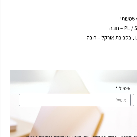
אימייל