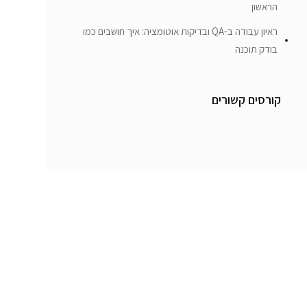
הראשון
ראיון עבודה ב-QA ובדיקות אוטומציה: איך חושבים כמו
בודק תוכנה
קורסים קשורים