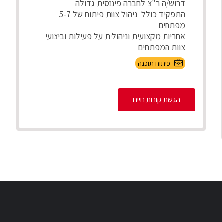
דרוש/ה ר"צ לחברה פיננסית גדולה
התפקיד כולל ניהול צוות פיתוח של 5-7
מפתחים
אחריות מקצועית וניהולית על פעילות וביצועי
צוות המפתחים
חניכה, ...
פיתוח תוכנה
הגשת קורות חיים