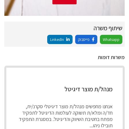
שיתוף משרה
Whatsapp
פייסבוק
LinkedIn
משרות דומות
מנהל/ת מוצר דיגיטל
אנחנו מחפשים מנהל/ת מוצר דיגיטלי סקרנ/ית,
חד/ה ומלא/ת תשוקה לעולמות הדיגיטל לתפקיד
מפתח בחטיבת השיווק והדיגיטל. במסגרת התפקיד
תובילו ניהו...