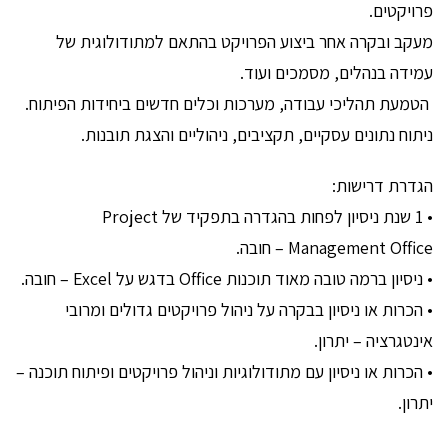
פרויקטים.
מעקב ובקרה אחר ביצוע הפרויקט בהתאם למתודולוגית של
עמידה בנהלים, מסמכים ועוד.
הטמעת תהליכי עבודה, מערכות וכלים חדשים ביחידות הפיתוח.
ניתוח נתונים עסקיים, תקציבים, ניהוליים והצגת תובנות.
הגדרת דרישות:
• 1 שנת ניסיון לפחות בהגדרה בתפקיד של Project
Management Office – חובה.
• ניסיון ברמה טובה מאוד תוכנות Office בדגש על Excel – חובה.
• הכרות או ניסיון בבקרה על ניהול פרויקטים גדולים ומרובי
אינטגרציה – יתרון.
• הכרות או ניסיון עם מתודולוגיות וניהול פרויקטים ופיתוח תוכנה –
יתרון.