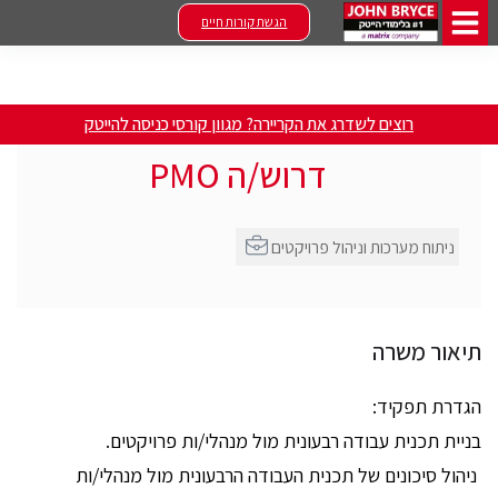
הגשת קורות חיים
רוצים לשדרג את הקריירה? מגוון קורסי כניסה להייטק
דרוש/ה PMO
ניתוח מערכות וניהול פרויקטים
תיאור משרה
הגדרת תפקיד:
בניית תכנית עבודה רבעונית מול מנהלי/ות פרויקטים.
ניהול סיכונים של תכנית העבודה הרבעונית מול מנהלי/ות