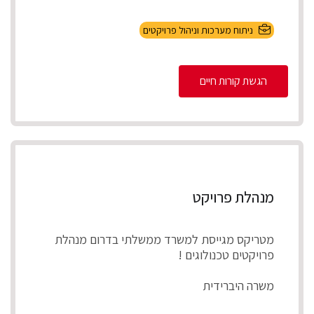
ניתוח מערכות וניהול פרויקטים
הגשת קורות חיים
מנהלת פרויקט
מטריקס מגייסת למשרד ממשלתי בדרום מנהלת
פרויקטים טכנולוגים !
משרה היברידית