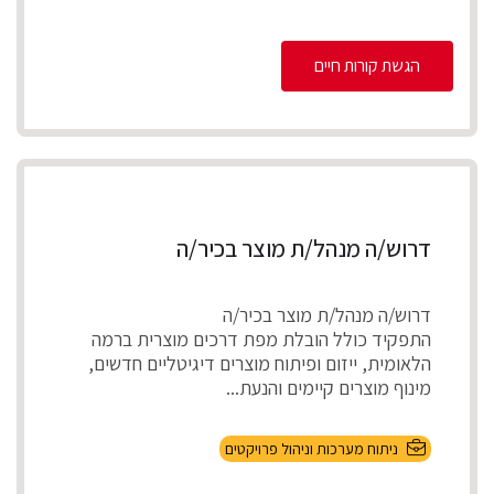
הגשת קורות חיים
דרוש/ה מנהל/ת מוצר בכיר/ה
דרוש/ה מנהל/ת מוצר בכיר/ה
התפקיד כולל הובלת מפת דרכים מוצרית ברמה
הלאומית, ייזום ופיתוח מוצרים דיגיטליים חדשים,
מינוף מוצרים קיימים והנעת...
ניתוח מערכות וניהול פרויקטים