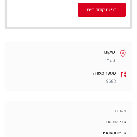
הגשת קורות חיים
מיקום
גוש דן
מספר משרה
9688
משרות
טבלאות שכר
טיפים ומאמרים