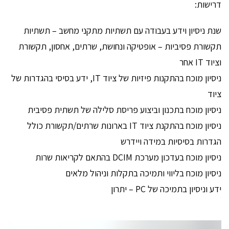
דרישות:
שנת ניסיון וידע בעבודה עם תשתיות מתקני מחשב – תשתיות
תקשורת פסיביות – אופטיקה ונחושת, שרתים, אחסון, תקשורת
וציוד IT אחר
ניסיון מוכח בהתקנות פיזיות של ציוד IT, ידע בסיסי בהגדרות של
ציוד
ניסיון מוכח בתכנון וביצוע פריסת סלילה של תשתית פסיבית
ניסיון מוכח בהתקנת ציוד IT בארונות שרתים/תקשורת כולל
הגדרות בסיסיות במידה ויידרש
ניסיון מוכח בעדכון מערכת DCIM בהתאם לקריאות שרות
ניסיון מוכח בליווי ותמיכה בתקלות וניהול מלאים
ידע וניסיון בתמיכה של PC – יתרון