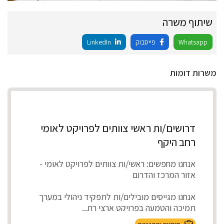
שיתוף משרה
Whatsapp
פייסבוק
LinkedIn
משרות דומות
דרושים/ות ראשי צוותים לפרויקט לאומי
רחב היקף
אנחנו מחפשים: ראשי/ות צוותים לפרויקט לאומי -
אזור המרכז והדרום
אנחנו מגייסים מובילים/ות לתפקיד ניהולי במערך
תמיכה והטמעה בפרויקט ארצי רח...