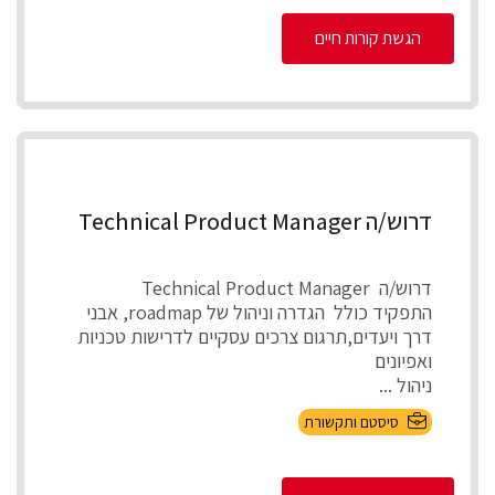
הגשת קורות חיים
דרוש/ה Technical Product Manager
דרוש/ה Technical Product Manager
התפקיד כולל הגדרה וניהול של roadmap, אבני
דרך ויעדים,תרגום צרכים עסקיים לדרישות טכניות
ואפיונים
ניהול ...
סיסטם ותקשורת