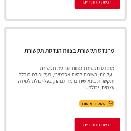
הגשת קורות חיים
מהנדס תקשורת בצוות הנדסת תקשורת
מהנדס תקשורת בצוות הנדסת תקשורת
. על נותן השירות להיות אסרטיבי, בעל יכולת הובלה
ותקשורת בינאישית ברמה גבוהה, בעל יכולת למידה
עצמית, יכולת...
סיסטם ותקשורת
הגשת קורות חיים