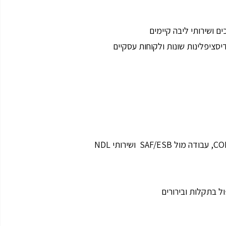
ם ושירותי ליבה קיימים
ציפלינות שונות ולקוחות עסקיים
ל בתקלות ובירורים