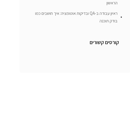
הראשון
ראיון עבודה ב-QA ובדיקות אוטומציה: איך חושבים כמו
בודק תוכנה
קורסים קשורים