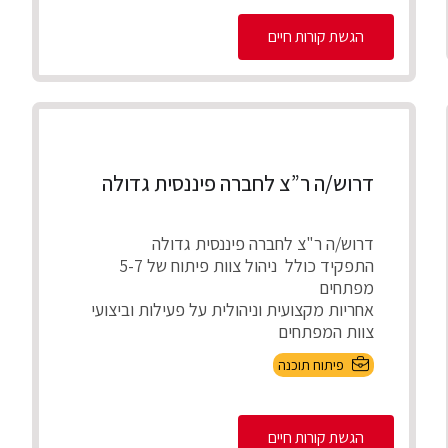
הגשת קורות חיים
דרוש/ה ר”צ לחברה פיננסית גדולה
דרוש/ה ר"צ לחברה פיננסית גדולה
התפקיד כולל ניהול צוות פיתוח של 5-7
מפתחים
אחריות מקצועית וניהולית על פעילות וביצועי
צוות המפתחים
חניכה, ...
פיתוח תוכנה
הגשת קורות חיים