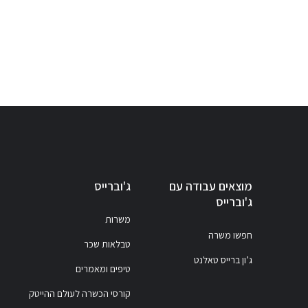
מוצאים עבודה עם
ג'וברייס
ג'וברייס
משרות
חפשו משרה
טבלאות שכר
ג’ון ברייס טאלנט
טיפים ומאמרים
קורסי הכשרה לעולם ההייטק