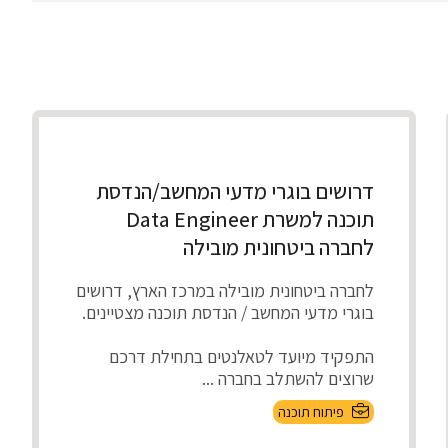
דרושים בוגרי מדעי המחשב/הנדסת
תוכנה למשרת Data Engineer
לחברה ביטחונית מובילה
לחברה ביטחונית מובילה במרכז הארץ, דרושים
בוגרי מדעי המחשב / הנדסת תוכנה מצטיינים.
התפקיד מיועד לטאלנטים בתחילת דרכם
שרוצים להשתלב בחברה ...
פיתוח תוכנה