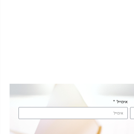
אימייל