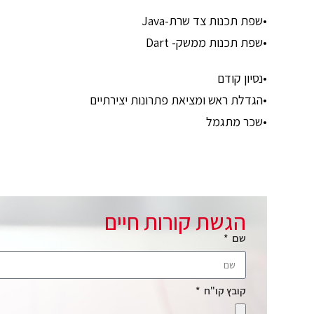
•שפת תכנות צד שרת-Java
•שפת תכנות ממשק- Dart
•נסיון קודם
•הגדלת ראש ומציאת פתרונות יצירתיים
•שכר מתגמל
הגשת קורות חיים
שם
קובץ קו"ח