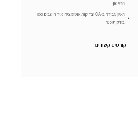
הראשון
ראיון עבודה ב-QA ובדיקות אוטומציה: איך חושבים כמו
בודק תוכנה
קורסים קשורים