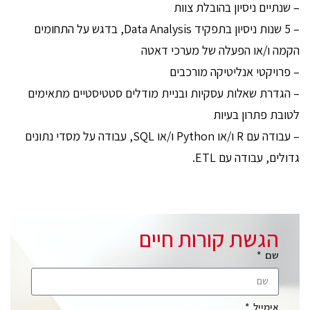
– שנתיים ניסיון בהובלת צוות
– 5 שנות ניסיון בתפקיד Data Analysis, בדגש על התחומים
הקמה ו/או הפעלה של מערכי דאטה
– פרויקטי אנליטיקה מורכבים
– הגדרת שאלות עסקיות ובניית מודלים סטטיסטיים מתאימים
לטובת פתרון בעיות
– עבודה עם R ו/או Python ו/או SQL, עבודה על מסדי נתונים
גדולים, עבודה עם ETL.
הגשת קורות חיים
שם
אימייל