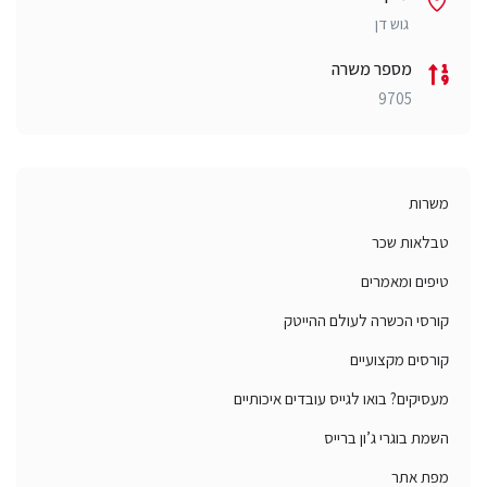
גוש דן
מספר משרה
9705
משרות
טבלאות שכר
טיפים ומאמרים
קורסי הכשרה לעולם ההייטק
קורסים מקצועיים
מעסיקים? בואו לגייס עובדים איכותיים
השמת בוגרי ג’ון ברייס
מפת אתר