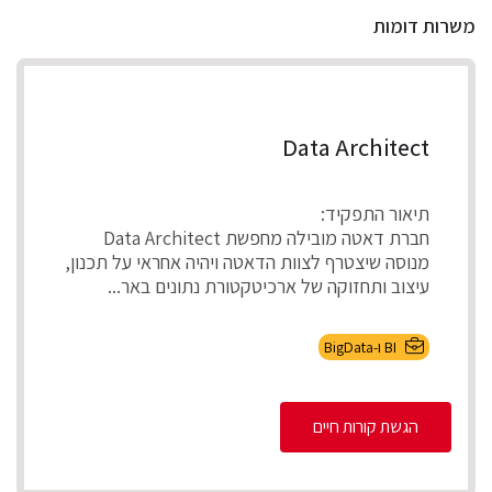
משרות דומות
Data Architect
תיאור התפקיד:
חברת דאטה מובילה מחפשת Data Architect
מנוסה שיצטרף לצוות הדאטה ויהיה אחראי על תכנון,
עיצוב ותחזוקה של ארכיטקטורת נתונים באר...
BI ו-BigData
הגשת קורות חיים