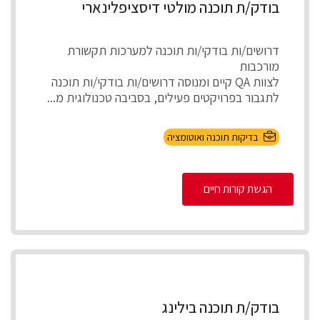
בודק/ת תוכנה מולטי דיסציפלינארי
דרושים/ות בודקי/ות תוכנה למערכות תקשורת
מורכבות
לצוות QA קיים ומנוסה דרושים/ות בודקי/ות תוכנה
לתגבור בפרויקטים פעילים, בסביבה טכנולוגית מ...
בדיקות תוכנה ואוטומציה
הגשת קורות חיים
בודק/ת תוכנה בילינג