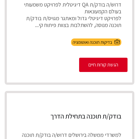
דרוש/ה בודק/ת QA דיגיטלית לפרויקט משמעותי
בעולם הקמעונאות
לפרויקט דיגיטלי גדול ומאתגר מגויס/ת בודק/ת
תוכנה מנוסה, להשתלבות בצוות פיתוח קי...
בדיקות תוכנה ואוטומציה
הגשת קורות חיים
בודק/ת תוכנה בתחילת הדרך
למשרדי ממשלה בירושלים דרוש/ה בודק/ת תוכנה