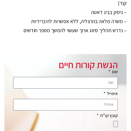
קוד)
– ניסיון בביג דאטה
– משרה מלאה בהרצליה, ללא אפשרות להיברידיות
– נדרש תהליך סיווג ארוך שעשוי להמשך מספר חודשים
הגשת קורות חיים
שם
אימייל
קובץ קו"ח