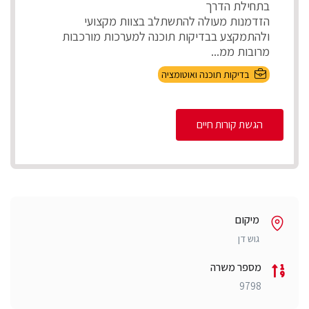
בתחילת הדרך
הזדמנות מעולה להתשתלב בצוות מקצועי
ולהתמקצע בבדיקות תוכנה למערכות מורכבות
מרובות ממ...
בדיקות תוכנה ואוטומציה
הגשת קורות חיים
מיקום
גוש דן
מספר משרה
9798