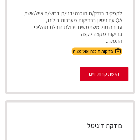
לתפקיד בודק/ת תוכנה ידני/ת דרוש/ה איש/אשת
QA עם ניסיון בבדיקות מערכות בילינג,
עבודה מול משתמשים ויכולת הובלת תהליכי
בדיקות מקצה לקצה
התפק...
בדיקות תוכנה ואוטומציה
הגשת קורות חיים
בודקת דיגיטל