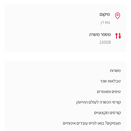
מיקום
גוש דן
מספר משרה
10008
משרות
טבלאות שכר
טיפים ומאמרים
קורסי הכשרה לעולם ההייטק
קורסים מקצועיים
מעסיקים? בואו לגייס עובדים איכותיים