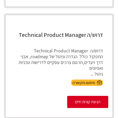
דרוש/ה Technical Product Manager
דרוש/ה Technical Product Manager
התפקיד כולל הגדרה וניהול של roadmap, אבני
דרך ויעדים,תרגום צרכים עסקיים לדרישות טכניות
ואפיונים
ניהול ...
סיסטם ותקשורת
הגשת קורות חיים