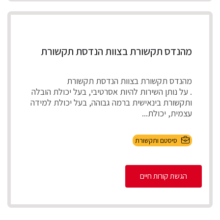
מהנדס תקשורת בצוות הנדסת תקשורת
מהנדס תקשורת בצוות הנדסת תקשורת
. על נותן השירות להיות אסרטיבי, בעל יכולת הובלה
ותקשורת בינאישית ברמה גבוהה, בעל יכולת למידה
עצמית, יכולת...
סיסטם ותקשורת
הגשת קורות חיים