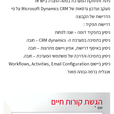
ניהול ותחזוקת המערכת במטה החברה בישראל
מעקב ועדכון גרסאות של Microsoft Dynamics CRM על פי
הדרישות של הקבוצה
דרישות תפקיד :
ניסיון בתפקיד דומה – שנה לפחות
ניסיון בתמיכה במערכת ה- CRM dynamics – חובה
ניסיון באיסוף דרישות, אפיון ויישום פתרונות – חובה
ניסיון בתמיכה והדרכה של משתמשי המערכת – חובה.
ניסיון ביישום Workflows, Activities, Email Configuration
אנגלית ברמה גבוהה מאוד
הגשת קורות חיים
שם