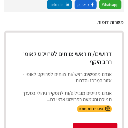
Whatsapp
פייסבוק
LinkedIn
משרות דומות
דרושים/ות ראשי צוותים לפרויקט לאומי
רחב היקף
אנחנו מחפשים: ראשי/ות צוותים לפרויקט לאומי -
אזור המרכז והדרום
אנחנו מגייסים מובילים/ות לתפקיד ניהולי במערך
תמיכה והטמעה בפרויקט ארצי רח...
סיסטם ותקשורת