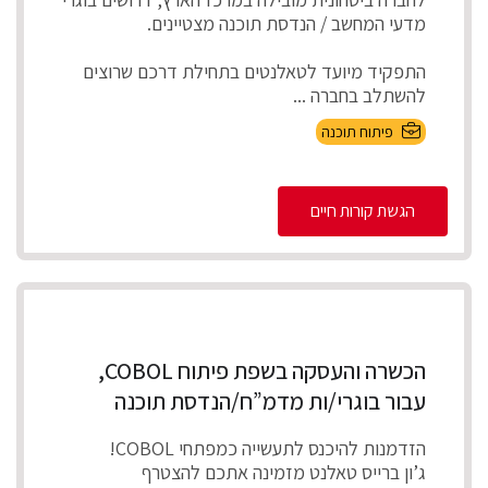
מדעי המחשב / הנדסת תוכנה מצטיינים.
התפקיד מיועד לטאלנטים בתחילת דרכם שרוצים
להשתלב בחברה ...
פיתוח תוכנה
הגשת קורות חיים
הכשרה והעסקה בשפת פיתוח COBOL,
עבור בוגרי/ות מדמ”ח/הנדסת תוכנה
הזדמנות להיכנס לתעשייה כמפתחי COBOL!
ג’ון ברייס טאלנט מזמינה אתכם להצטרף