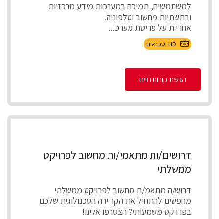
למשתמשים, תמיכה במערכות מידע מרכזיות
ובתשתיות מחשוב וטלפוניה.
אחריות על פריסת מערכ...
HD וטכנאים
הגשת קורות חיים
דרושים/ות מתאמי/ות מחשוב לפרויקט
ממשלתי
דרוש/ה מתאמ/ת מחשוב לפרויקט ממשלתי
מחפשים להתחיל את הקריירה הטכנולוגית שלכם
בפרויקט משמעותי? הצטרפו אלינו!