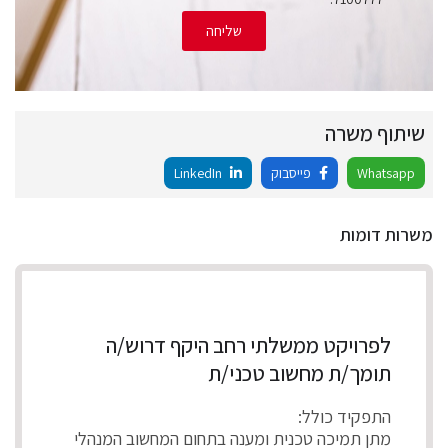
שליחה
שיתוף משרה
Whatsapp
פייסבוק
LinkedIn
משרות דומות
לפרויקט ממשלתי רחב היקף דרוש/ה
תומך/ת מחשוב טכני/ת
התפקיד כולל:
מתן תמיכה טכנית ומענה בתחום המחשוב המנהלי