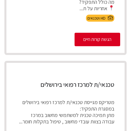
מה כולל התפקיד?
אחריות על ת...
HD וטכנאים
הגשת קורות חיים
טכנאי/ת למרכז רפואי בירושלים
מטריקס מגייסת טכנאי/ת למרכז רפואי בירושלים
במסגרת התפקיד:
מתן תמיכה טכנית למשתמשי מחשוב במרכז
עבודה בצוות עובדי מחשוב , טיפול בתקלות חומר...