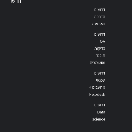
חדש!
דרושים
הדרכה
והטמעה
דרושים
QA
בדיקות
תוכנה
ואוטומציה
דרושים
טכנאי
מחשבים ו-
Helpdesk
דרושים
Data
science