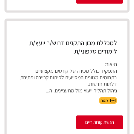
למכללת מכון התקנים דרוש/ה יועץ/ת
לימודים טלפוני/ת
תיאור:
התפקיד כולל מכירה של קורסים מקצועיים
בתחומים מגוונים המסייעים לפיתוח קריירה ופתיחת
דלתות חדשות.
ניהול תהליך ייעוץ מול מתעניינים, ה...
מטה
הגשת קורות חיים