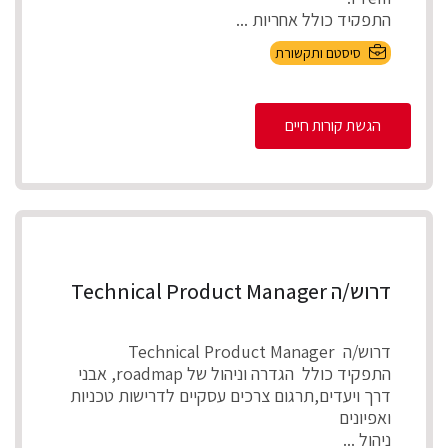
התפקיד כולל אחריות ...
סיסטם ותקשורת
הגשת קורות חיים
דרוש/ה Technical Product Manager
דרוש/ה Technical Product Manager
התפקיד כולל הגדרה וניהול של roadmap, אבני
דרך ויעדים,תרגום צרכים עסקיים לדרישות טכניות
ואפיונים
ניהול ...