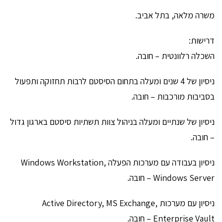
משרה מלאה, בתל אביב.
דרישות:
השכלה רלוונטית – חובה.
ניסיון של 4 שנים ומעלה בתחום הסיסטם לרבות תחזוקה ותפעול
בסביבות מורכבות – חובה.
ניסיון של שנתיים ומעלה בניהול צוות תשתיות סיסטם בארגון גדול
– חובה.
ניסיון בעבודה עם מערכות הפעלה Windows Workstation,
Windows Server – חובה.
ניסיון עם מערכות Active Directory, MS Exchange,
Enterprise Vault – חובה.