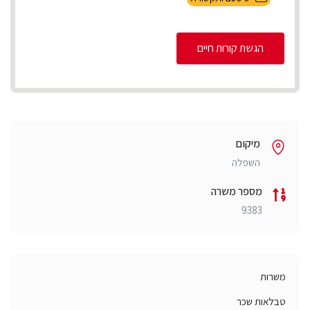
הגשת קורות חיים
מיקום
השפלה
מספר משרה
9383
משרות
טבלאות שכר