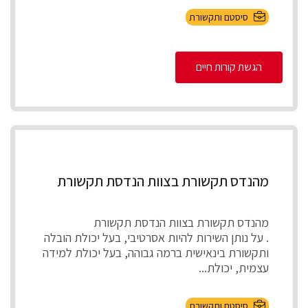
סיסטם ותקשורת
הגשת קורות חיים
מהנדס תקשורת בצוות הנדסת תקשורת
מהנדס תקשורת בצוות הנדסת תקשורת
. על נותן השירות להיות אסרטיבי, בעל יכולת הובלה
ותקשורת בינאישית ברמה גבוהה, בעל יכולת למידה
עצמית, יכולת...
סיסטם ותקשורת