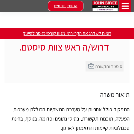
הגשת קורות חיים
רוצים לשדרג את הקריירה? מגוון קורסי כניסה להייטק
דרוש/ה ראש צוות סיסטם.
סיסטם ותקשורת
תיאור משרה
התפקיד כולל אחריות על מערכת התשתיות הכוללת מערכות
הפעלה, תוכנות תקשורת, בסיסי נתונים וכדומה. בנוסף, בחינת
טכנולוגיות קיימות והתאמתן לארגון.