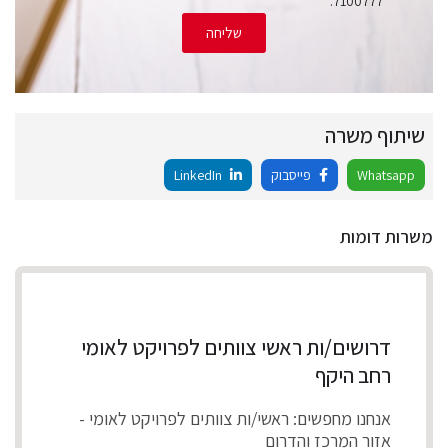
7100777.
שליחה
שיתוף משרה
Whatsapp
פייסבוק
LinkedIn
משרות דומות
דרושים/ות ראשי צוותים לפרויקט לאומי
רחב היקף
אנחנו מחפשים: ראשי/ות צוותים לפרויקט לאומי -
אזור המרכז והדרום