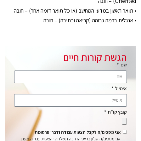
Oriented) – חובה
• תואר ראשון במדעי המחשב (או כל תואר דומה אחר) – חובה
• אנגלית ברמה גבוהה (קריאה וכתיבה) – חובה
הגשת קורות חיים
שם
אימייל
קובץ קו"ח
אני מסכים/ה לקבל הצעות עבודה ודברי פרסומת
אני מסכים/ה שג'ון ברייס הדרכה תשלח לי הצעות עבודה מעת