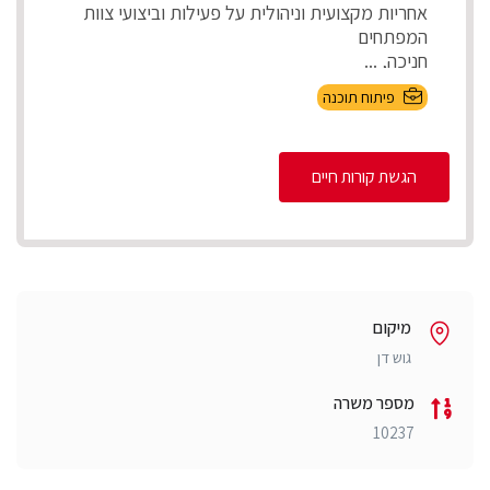
אחריות מקצועית וניהולית על פעילות וביצועי צוות
המפתחים
חניכה, ...
פיתוח תוכנה
הגשת קורות חיים
מיקום
גוש דן
מספר משרה
10237