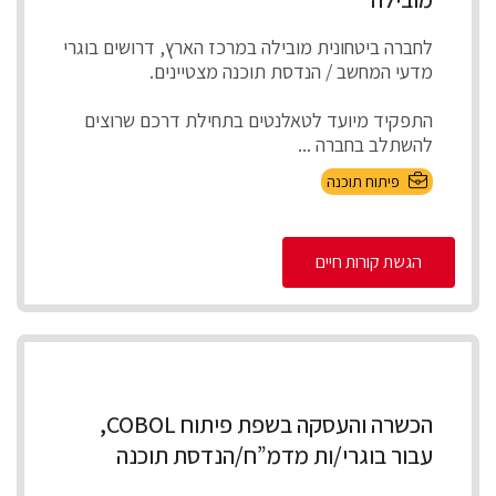
לחברה ביטחונית מובילה במרכז הארץ, דרושים בוגרי
מדעי המחשב / הנדסת תוכנה מצטיינים.
התפקיד מיועד לטאלנטים בתחילת דרכם שרוצים
להשתלב בחברה ...
פיתוח תוכנה
הגשת קורות חיים
הכשרה והעסקה בשפת פיתוח COBOL,
עבור בוגרי/ות מדמ”ח/הנדסת תוכנה