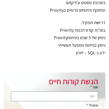
בסביבת טסטים ובדיקתם
תחזוקת פיתוחים פרטיים בPriority
דרישות תפקיד:
בוגר/ת קורס תכנות Priority
ניסיון של 5 שנים בפיתוחPriority
ניסיון בפיתוח ממפעל תעשייתי
ידע ב-SQL – יתרון
הגשת קורות חיים
שם
אימייל