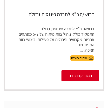
דרוש/ה ר”צ לחברה פיננסית גדולה
דרוש/ה ר"צ לחברה פיננסית גדולה
התפקיד כולל ניהול צוות פיתוח של 5-7 מפתחים
אחריות מקצועית וניהולית על פעילות וביצועי צוות
המפתחים
חניכה, ...
פיתוח תוכנה
הגשת קורות חיים