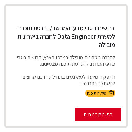
דרושים בוגרי מדעי המחשב/הנדסת תוכנה
למשרת Data Engineer לחברה ביטחונית
מובילה
לחברה ביטחונית מובילה במרכז הארץ, דרושים בוגרי
מדעי המחשב / הנדסת תוכנה מצטיינים.
התפקיד מיועד לטאלנטים בתחילת דרכם שרוצים
להשתלב בחברה ...
פיתוח תוכנה
הגשת קורות חיים