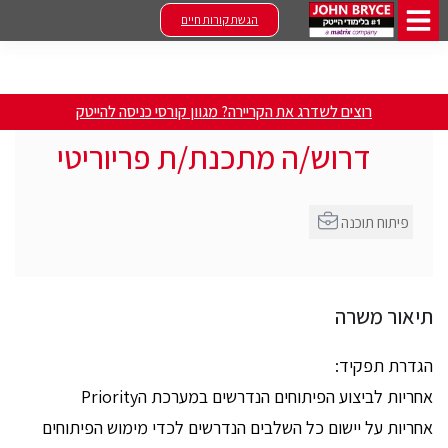
הגשת קורות חיים
רוצים לשדרג את הקריירה? מגוון קורסי כניסה להייטק
דרוש/ה מתכנת/ת פריוריטי
פיתוח תוכנה
תיאור משרה
הגדרת תפקיד:
אחריות לביצוע הפיתוחים הנדרשים במערכת הPriority
אחריות על יישום כל השלבים הנדרשים לכדי מימוש הפיתוחים