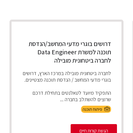
דרושים בוגרי מדעי המחשב/הנדסת
תוכנה למשרת Data Engineer
לחברה ביטחונית מובילה
לחברה ביטחונית מובילה במרכז הארץ, דרושים
בוגרי מדעי המחשב / הנדסת תוכנה מצטיינים.
התפקיד מיועד לטאלנטים בתחילת דרכם
שרוצים להשתלב בחברה ...
פיתוח תוכנה
הגשת קורות חיים