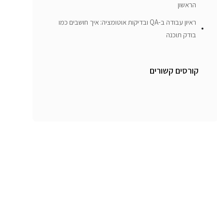
הראשון
ראיון עבודה ב-QA ובדיקות אוטומציה: איך חושבים כמו
בודק תוכנה
קורסים קשורים