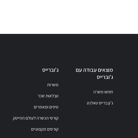
מוצאים עבודה עם
ג'וברייס
ג'וברייס
משרות
חפשו משרה
טבלאות שכר
ג’ון ברייס טאלנט
טיפים ומאמרים
קורסי הכשרה לעולם ההייטק
קורסים מקצועיים