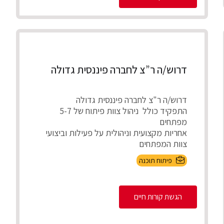
דרוש/ה ר”צ לחברה פיננסית גדולה
דרוש/ה ר"צ לחברה פיננסית גדולה
התפקיד כולל ניהול צוות פיתוח של 5-7
מפתחים
אחריות מקצועית וניהולית על פעילות וביצועי
צוות המפתחים
חניכה, ...
פיתוח תוכנה
הגשת קורות חיים