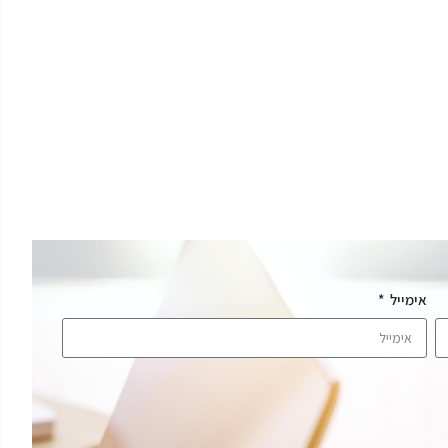
אימייל