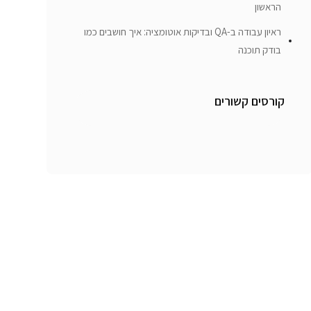
הראשון
ראיון עבודה ב-QA ובדיקות אוטומציה: איך חושבים כמו
בודק תוכנה
קורסים קשורים