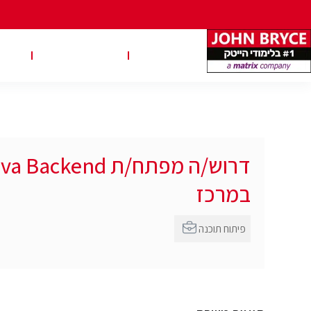
משרות
טבלאות שכר
טיפ
במרכז
פיתוח תוכנה