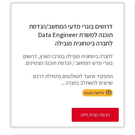
דרושים בוגרי מדעי המחשב/הנדסת
תוכנה למשרת Data Engineer
לחברה ביטחונית מובילה
לחברה ביטחונית מובילה במרכז הארץ, דרושים
בוגרי מדעי המחשב / הנדסת תוכנה מצטיינים.
התפקיד מיועד לטאלנטים בתחילת דרכם
שרוצים להשתלב בחברה ...
פיתוח תוכנה
הגשת קורות חיים