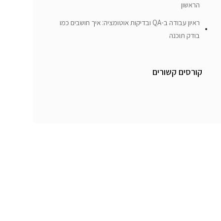
הראשון
ראיון עבודה ב-QA ובדיקות אוטומציה: איך חושבים כמו
בודק תוכנה
קורסים קשורים