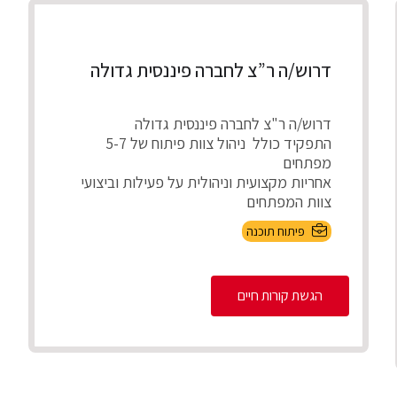
דרוש/ה ר”צ לחברה פיננסית גדולה
דרוש/ה ר"צ לחברה פיננסית גדולה
התפקיד כולל ניהול צוות פיתוח של 5-7
מפתחים
אחריות מקצועית וניהולית על פעילות וביצועי
צוות המפתחים
חניכה, ...
פיתוח תוכנה
הגשת קורות חיים