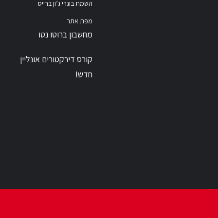
השמת בוגרי ג’ון ברייס
מפת אתר
מחשבון ברוטו נטו
קורס דירקטורים אונליין
חדש!