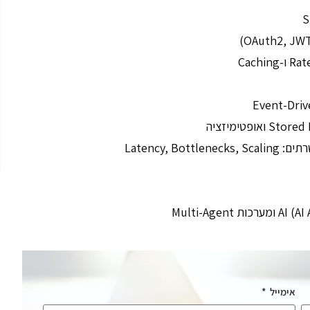
Latency, 
אימייל