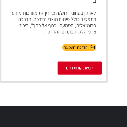
ב’
לארגון בטחוני דרוש/ה מדריך/ת מערכות מידע
התפקיד כולל פיתוח תוצרי הדרכה, הדרכה
פרונטאלית, הטמעה "כתף אל כתף", ריכוז
צרכי הלקוח בתחום ההדרכ...
הדרכה והטמעה
הגשת קורות חיים