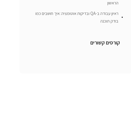
הראשון
ראיון עבודה ב-QA ובדיקות אוטומציה: איך חושבים כמו
בודק תוכנה
קורסים קשורים