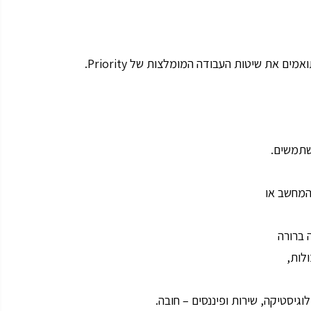
 את שיטות העבודה המומלצות של Priority.
שתמשים.
המחשב או