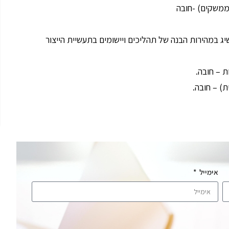
שיג במהירות הבנה של תהליכים ויישומים בתעשיית הייצור
) – חובה.
אימייל