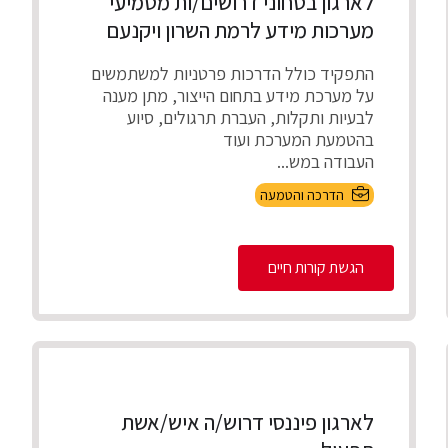
לארגון בטחוני דרושים/ות מטמיעי
מערכות מידע לרמת השרון ויקנעם
התפקיד כולל הדרכות פרטניות למשתמשים
על מערכת מידע בתחום הייצור, מתן מענה
לבעיות ותקלות, העברת תרגולים, סיוע
בהטמעת המערכת ועוד
העבודה במש...
הדרכה והטמעה
הגשת קורות חיים
לארגון פיננסי דרוש/ה איש/אשת