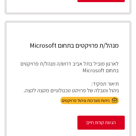
מנהל/ת פרויקטים בתחום Microsoft
לארגון מוביל בתל אביב דרוש/ה מנהל/ת פרויקטים
בתחום Microsoft
תיאור תפקיד:
ניהול והובלה של פרויקט טכנולוגיים מקצה לקצה,
אפיון דרישות בהתא...
ניתוח מערכות וניהול פרויקטים
הגשת קורות חיים