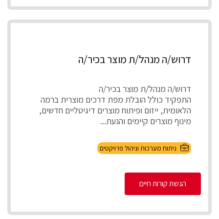
דרוש/ה מנהל/ת מוצר בכיר/ה
דרוש/ה מנהל/ת מוצר בכיר/ה
התפקיד כולל הובלת מפת דרכים מוצרית ברמה
הלאומית, ייזום ופיתוח מוצרים דיגיטליים חדשים,
מינוף מוצרים קיימים והנעת...
ניתוח מערכות וניהול פרויקטים
הגשת קורות חיים