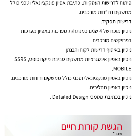
פיתוח לדרישות העסקיות, כתיבת אפיון פונקציונאלי וטכני כולל
ממשקים ודו”חות מורכבים.
דרישות תפקיד:
ניסיון מוכח של 4 שנים כמנתח/ת מערכות באפיון מערכות
בפרויקטים מורכבים.
ניסיון באיסוף דרישות לקוח והבנתן.
ניסיון באפיון אינטגרציות ממשקים סביבת מיקרוסופט, SSRS
,MOBILE
ניסיון באפיון פונקציונאלי וטכני כולל ממשקים ודוחות מורכבים.
ניסיון באפיון תהליכים.
ניסיון בכתיבת מסמכי Detailed Design .
הגשת קורות חיים
שם