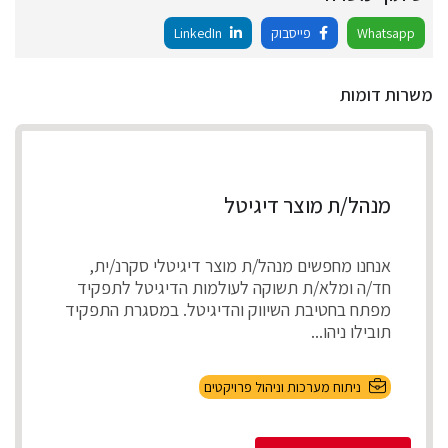
Whatsapp
פייסבוק
LinkedIn
משרות דומות
מנהל/ת מוצר דיגיטל
אנחנו מחפשים מנהל/ת מוצר דיגיטלי סקרנ/ית,
חד/ה ומלא/ת תשוקה לעולמות הדיגיטל לתפקיד
מפתח בחטיבת השיווק והדיגיטל. במסגרת התפקיד
תובילו ניהו...
ניתוח מערכות וניהול פרויקטים