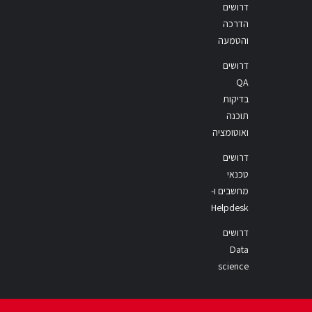
דרושים
הדרכה
והטמעה
דרושים
QA
בדיקות
תוכנה
ואוטומציה
דרושים
טכנאי
מחשבים ו-
Helpdesk
דרושים
Data
science