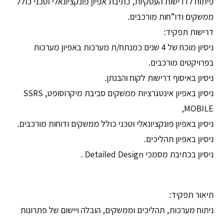
פיתוח לדרישות העסקיות, כתיבת אפיון פונקציונאלי וטכני כולל
ממשקים ודו”חות מורכבים.
דרישות תפקיד:
ניסיון מוכח של 4 שנים כמנתח/ת מערכות באפיון מערכות
בפרויקטים מורכבים.
ניסיון באיסוף דרישות לקוח והבנתן.
ניסיון באפיון אינטגרציות ממשקים סביבת מיקרוסופט, SSRS
,MOBILE
ניסיון באפיון פונקציונאלי וטכני כולל ממשקים ודוחות מורכבים.
ניסיון באפיון תהליכים.
ניסיון בכתיבת מסמכי Detailed Design .
תיאור תפקיד:
ניתוח מערכות, תהליכים וממשקים, הובלה ויישום של פתרונות