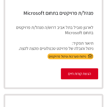
מנהל/ת פרויקטים בתחום Microsoft
לארגון מוביל בתל אביב דרוש/ה מנהל/ת פרויקטים
בתחום Microsoft
תיאור תפקיד:
ניהול והובלה של פרויקט טכנולוגיים מקצה לקצה,
אפיון דרישות בהתא...
ניתוח מערכות וניהול פרויקטים
הגשת קורות חיים