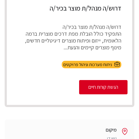
דרוש/ה מנהל/ת מוצר בכיר/ה
דרוש/ה מנהל/ת מוצר בכיר/ה
התפקיד כולל הובלת מפת דרכים מוצרית ברמה
הלאומית, ייזום ופיתוח מוצרים דיגיטליים חדשים,
מינוף מוצרים קיימים והנעת...
ניתוח מערכות וניהול פרויקטים
הגשת קורות חיים
מיקום
גוש דן