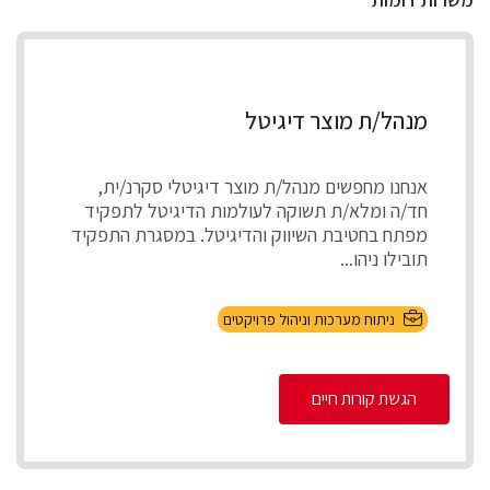
מנהל/ת מוצר דיגיטל
אנחנו מחפשים מנהל/ת מוצר דיגיטלי סקרנ/ית,
חד/ה ומלא/ת תשוקה לעולמות הדיגיטל לתפקיד
מפתח בחטיבת השיווק והדיגיטל. במסגרת התפקיד
תובילו ניהו...
ניתוח מערכות וניהול פרויקטים
הגשת קורות חיים