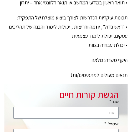
• תואר ראשון במדעי המחשב או תואר רלוונטי אחר – יתרון
תכונות עיקריות הנדרשות לצורך ביצוע מוצלח של התפקיד:
• “ראש גדול”, יוזמה וחריצות , יכולות לימוד והבנה של תהליכים
עסקים, יכולת לימוד עצמאית
• יכולת עבודה בצוות
היקף משרה: מלאה
תנאים מעולים למתאימים/ות!
הגשת קורות חיים
שם
אימייל