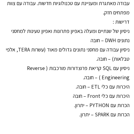
עבודה מאתגרת ומעניינת עם טכנולוגיות חדשות. עבודה עם צוות
מפתחים חזק.
דרישות :
ניסיון של שנתיים ומעלה באפיון פתרונות ואפיון טעינות למחסני
נתונים DWH – חובה
ניסיון עבודה עם מחסני נתונים גדולים מאוד (עשרות TERA, אלפי
טבלאות) – חובה.
ניסיון עם SQL קריאת פרוצדורות מורכבות ( Reverse
Engineering ) – חובה.
היכרות עם כלי ETL – חובה.
היכרות עם כלי Front – חובה
הכרות עם PYTHON – יתרון.
הכרות עם SPARK – יתרון.