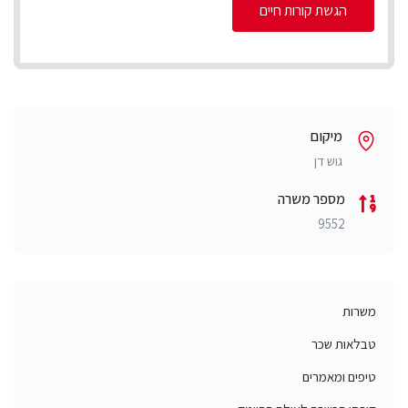
הגשת קורות חיים
מיקום
גוש דן
מספר משרה
9552
משרות
טבלאות שכר
טיפים ומאמרים