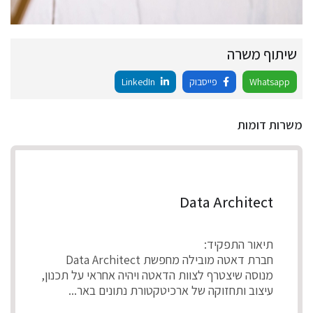
שיתוף משרה
Whatsapp
פייסבוק
LinkedIn
משרות דומות
Data Architect
תיאור התפקיד:
חברת דאטה מובילה מחפשת Data Architect
מנוסה שיצטרף לצוות הדאטה ויהיה אחראי על תכנון,
עיצוב ותחזוקה של ארכיטקטורת נתונים באר...