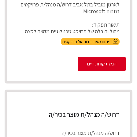
לארגון מוביל בתל אביב דרוש/ה מנהל/ת פרויקטים
בתחום Microsoft
תיאור תפקיד:
ניהול והובלה של פרויקט טכנולוגיים מקצה לקצה,
אפיון דרישות בהתא...
ניתוח מערכות וניהול פרויקטים
הגשת קורות חיים
דרוש/ה מנהל/ת מוצר בכיר/ה
דרוש/ה מנהל/ת מוצר בכיר/ה