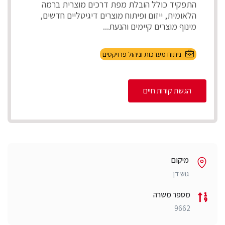
התפקיד כולל הובלת מפת דרכים מוצרית ברמה
הלאומית, ייזום ופיתוח מוצרים דיגיטליים חדשים,
מינוף מוצרים קיימים והנעת...
ניתוח מערכות וניהול פרויקטים
הגשת קורות חיים
מיקום
גוש דן
מספר משרה
9662