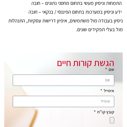
התמחות וניסיון מעשי בתחום מחסני נתונים – חובה
ידע וניסיון במערכות בתחום הפיננסי / בנקאי – חובה
ניסיון בעבודה מול משתמשים, איפיון דרישות עסקיות, התנהלות
מול בעלי תפקידים שונים.
הגשת קורות חיים
שם
אימייל
קובץ קו"ח