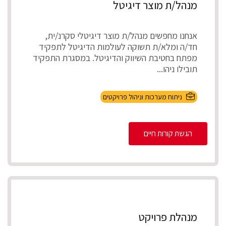
מנהל/ת מוצר דיגיטל
אנחנו מחפשים מנהל/ת מוצר דיגיטלי סקרנ/ית,
חד/ה ומלא/ת תשוקה לעולמות הדיגיטל לתפקיד
מפתח בחטיבת השיווק והדיגיטל. במסגרת התפקיד
תובילו ניהו...
ניתוח מערכות וניהול פרויקטים
הגשת קורות חיים
מנהלת פרויקט