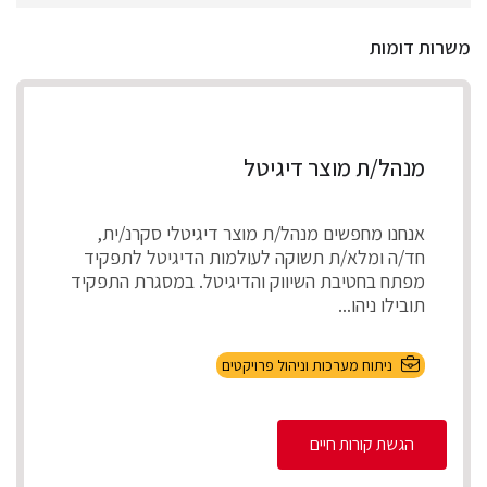
משרות דומות
מנהל/ת מוצר דיגיטל
אנחנו מחפשים מנהל/ת מוצר דיגיטלי סקרנ/ית,
חד/ה ומלא/ת תשוקה לעולמות הדיגיטל לתפקיד
מפתח בחטיבת השיווק והדיגיטל. במסגרת התפקיד
תובילו ניהו...
ניתוח מערכות וניהול פרויקטים
הגשת קורות חיים