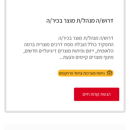
דרוש/ה מנהל/ת מוצר בכיר/ה
דרוש/ה מנהל/ת מוצר בכיר/ה
התפקיד כולל הובלת מפת דרכים מוצרית ברמה
הלאומית, ייזום ופיתוח מוצרים דיגיטליים חדשים,
מינוף מוצרים קיימים והנעת...
ניתוח מערכות וניהול פרויקטים
הגשת קורות חיים