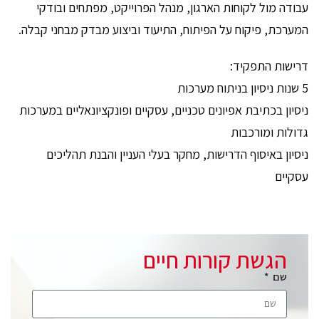
עבודה מול לקוחות הארגון, מנהל הפרוייקט, מפתחים ובודקי
המערכת, פיקוח על הפיתוח, התיעוד וביצוע מבדק מבחני קבלה.
דרישות התפקיד:
5 שנות ניסיון בניתוח מערכות
ניסיון בכתיבת אפיונים טכניים, עסקיים ופונקציונאליים במערכות
גדולות ומורכבות
ניסיון באיסוף הדרישות, מחקר בעלי העניין והבנת תהליכים
עסקיים
הגשת קורות חיים
שם