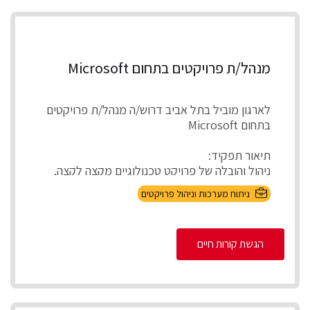
מנהל/ת פרויקטים בתחום Microsoft
לארגון מוביל בתל אביב דרוש/ה מנהל/ת פרויקטים
בתחום Microsoft
תיאור תפקיד:
ניהול והובלה של פרויקט טכנולוגיים מקצה לקצה,
אפיון דרישות בהתא...
ניתוח מערכות וניהול פרויקטים
הגשת קורות חיים