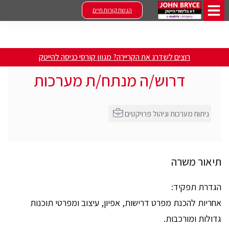
הגשת קורות חיים
רוצים לשדרג את הקריירה? מגוון קורסי כניסה להייטק
דרוש/ה מנתח/ת מערכות
ניתוח מערכות וניהול פרויקטים
תיאור משרה
הגדרת תפקיד:
אחריות להכנת מפרט דרישות, אפיון, עיצוב ומפרטי תוכנות
גדולות ומורכבות.