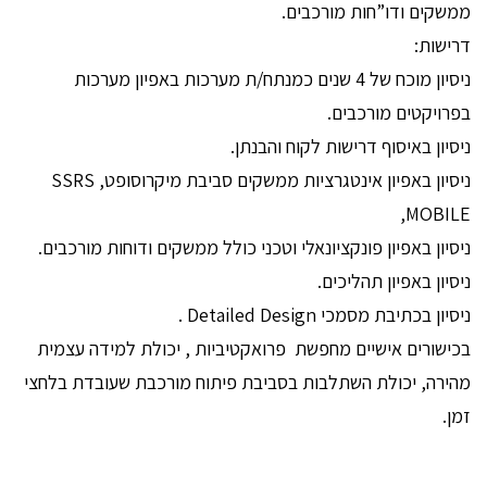
ממשקים ודו”חות מורכבים.
דרישות:
ניסיון מוכח של 4 שנים כמנתח/ת מערכות באפיון מערכות
בפרויקטים מורכבים.
ניסיון באיסוף דרישות לקוח והבנתן.
ניסיון באפיון אינטגרציות ממשקים סביבת מיקרוסופט, SSRS
,MOBILE
ניסיון באפיון פונקציונאלי וטכני כולל ממשקים ודוחות מורכבים.
ניסיון באפיון תהליכים.
ניסיון בכתיבת מסמכי Detailed Design .
בכישורים אישיים מחפשת פרואקטיביות , יכולת למידה עצמית
מהירה, יכולת השתלבות בסביבת פיתוח מורכבת שעובדת בלחצי
זמן.