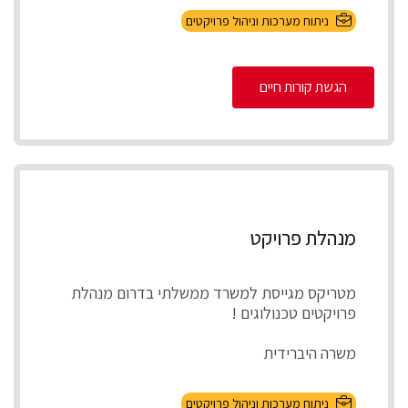
ניתוח מערכות וניהול פרויקטים
הגשת קורות חיים
מנהלת פרויקט
מטריקס מגייסת למשרד ממשלתי בדרום מנהלת
פרויקטים טכנולוגים !
משרה היברידית
תיאור התפקיד
ניתוח מערכות וניהול פרויקטים