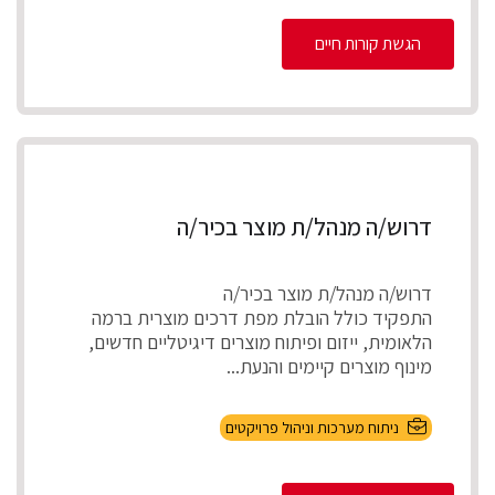
הגשת קורות חיים
דרוש/ה מנהל/ת מוצר בכיר/ה
דרוש/ה מנהל/ת מוצר בכיר/ה
התפקיד כולל הובלת מפת דרכים מוצרית ברמה
הלאומית, ייזום ופיתוח מוצרים דיגיטליים חדשים,
מינוף מוצרים קיימים והנעת...
ניתוח מערכות וניהול פרויקטים