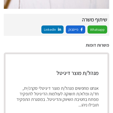
שיתוף משרה
Whatsapp
פייסבוק
LinkedIn
משרות דומות
מנהל/ת מוצר דיגיטל
אנחנו מחפשים מנהל/ת מוצר דיגיטלי סקרנ/ית,
חד/ה ומלא/ת תשוקה לעולמות הדיגיטל לתפקיד
מפתח בחטיבת השיווק והדיגיטל. במסגרת התפקיד
תובילו ניהו...