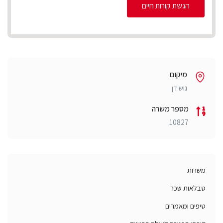
הגשת קורות חיים
מיקום
גוש דן
מספר משרה
10827
משרות
טבלאות שכר
טיפים ומאמרים