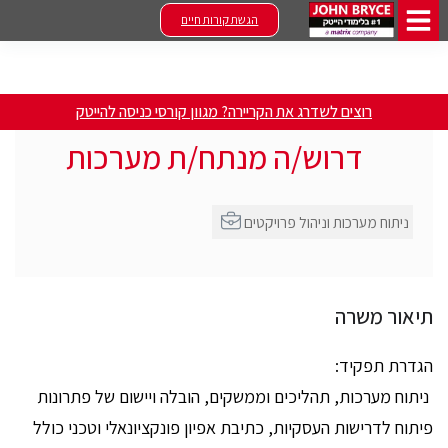
הגשת קורות חיים
רוצים לשדרג את הקריירה? מגוון קורסי כניסה להייטק
דרוש/ה מנתח/ת מערכות
ניתוח מערכות וניהול פרויקטים
תיאור משרה
הגדרת תפקיד:
ניתוח מערכות, תהליכים וממשקים, הובלה ויישום של פתרונות
פיתוח לדרישות העסקיות, כתיבת אפיון פונקציונאלי וטכני כולל