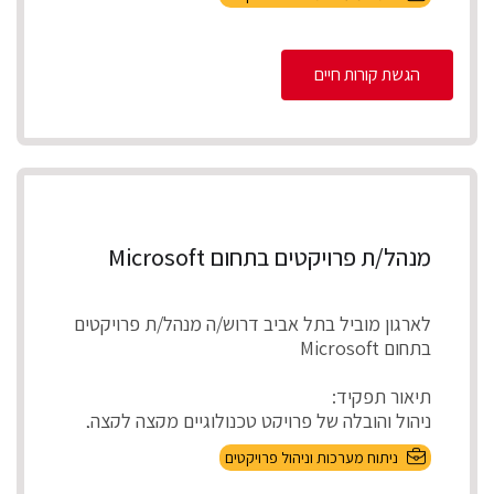
ניהול מספר פרויקטים במקביל להקמת, התאמת
והטמע...
הגשת קורות חיים
מנהל/ת פרויקטים בתחום Microsoft
לארגון מוביל בתל אביב דרוש/ה מנהל/ת פרויקטים
בתחום Microsoft
תיאור תפקיד:
ניהול והובלה של פרויקט טכנולוגיים מקצה לקצה,
אפיון דרישות בהתא...
ניתוח מערכות וניהול פרויקטים