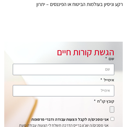
רקע וניסיון בעולמות הביטוח או הפיננסים – יתרון
הגשת קורות חיים
שם
אימייל
קובץ קו"ח
אני מסכים/ה לקבל הצעות עבודה ודברי פרסומת
אני מסכים/ה שג'ון ברייס הדרכה תשלח לי הצעות עבודה מעת