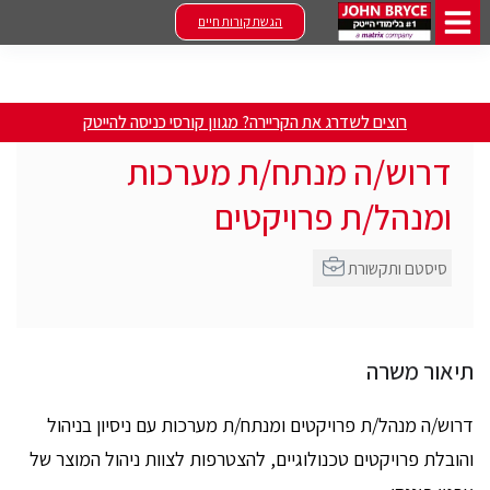
הגשת קורות חיים
רוצים לשדרג את הקריירה? מגוון קורסי כניסה להייטק
דרוש/ה מנתח/ת מערכות
ומנהל/ת פרויקטים
סיסטם ותקשורת
תיאור משרה
דרוש/ה מנהל/ת פרויקטים ומנתח/ת מערכות עם ניסיון בניהול
והובלת פרויקטים טכנולוגיים, להצטרפות לצוות ניהול המוצר של