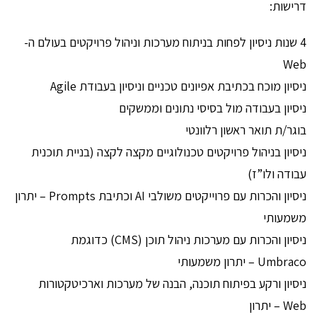
דרישות:
4 שנות ניסיון לפחות בניתוח מערכות וניהול פרויקטים בעולם ה-
Web
ניסיון מוכח בכתיבת אפיונים טכניים וניסיון בעבודת Agile
ניסיון בעבודה מול בסיסי נתונים וממשקים
בוגר/ת תואר ראשון רלוונטי
ניסיון בניהול פרויקטים טכנולוגיים מקצה לקצה (בניית תוכנית
עבודה ולו”ז)
ניסיון והכרות עם פרוייקטים משולבי AI וכתיבת Prompts – יתרון
משמעותי
ניסיון והכרות עם מערכות ניהול תוכן (CMS) כדוגמת
Umbraco – יתרון משמעותי
ניסיון ורקע בפיתוח תוכנה, הבנה של מערכות וארכיטקטורות
Web – יתרון