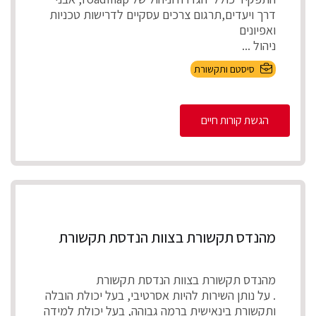
דרך ויעדים,תרגום צרכים עסקיים לדרישות טכניות
ואפיונים
ניהול ...
סיסטם ותקשורת
הגשת קורות חיים
מהנדס תקשורת בצוות הנדסת תקשורת
מהנדס תקשורת בצוות הנדסת תקשורת
. על נותן השירות להיות אסרטיבי, בעל יכולת הובלה
ותקשורת בינאישית ברמה גבוהה, בעל יכולת למידה